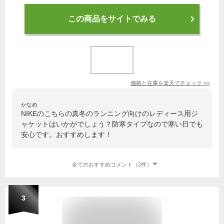
この商品をサイトでみる
価格と在庫を
楽天
でチェック
>>
かなめ
NIKEのこちらの真冬のランニング向けのレディース用ジ
ャケットはいかがでしょう？防寒タイプなので寒い日でも
安心です。おすすめします！
全てのおすすめコメント（2件）
3