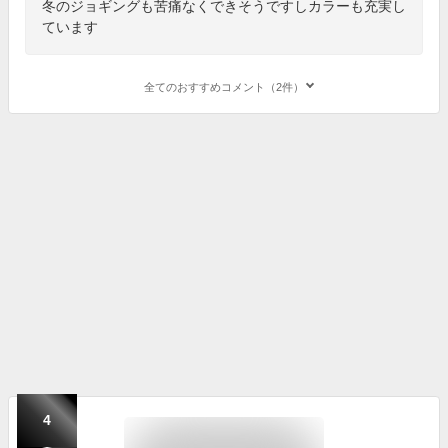
冬のジョギングも苦痛なくできそうですしカラーも充実し
ています
全てのおすすめコメント（2件）
4