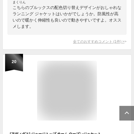
まくりん
こちらのブルックスの配色切り替えデザインがおしゃれな
ランニング ジャケットはいかがでしょうか。防風性が高
いので暖かく伸縮性も良いので動きやすいですよ。オスス
メします。
全てのおすすめコメント
(
1
件)
>
20
[アディダス] ジャージトップ チーム ウーブンジャケット