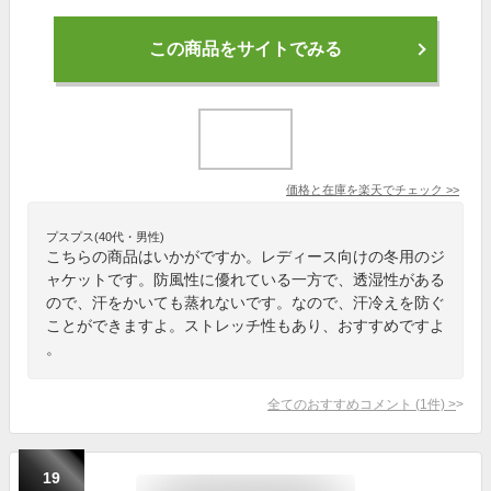
この商品をサイトでみる
価格と在庫を
楽天
でチェック
>>
プスプス(40代・男性)
こちらの商品はいかがですか。レディース向けの冬用のジ
ャケットです。防風性に優れている一方で、透湿性がある
ので、汗をかいても蒸れないです。なので、汗冷えを防ぐ
ことができますよ。ストレッチ性もあり、おすすめですよ
。
全てのおすすめコメント
(
1
件)
>
19