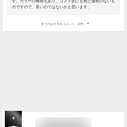
す。カラーの種類もあり、コスト的にも他と遜色のないも
のですので、良いのではないかと思います。
全てのおすすめコメント（2件）
4