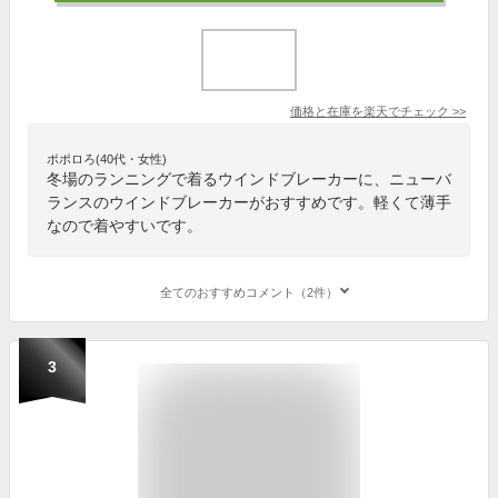
価格と在庫を
楽天
でチェック
>>
ポポロろ(40代・女性)
冬場のランニングで着るウインドブレーカーに、ニューバ
ランスのウインドブレーカーがおすすめです。軽くて薄手
なので着やすいです。
全てのおすすめコメント（2件）
3