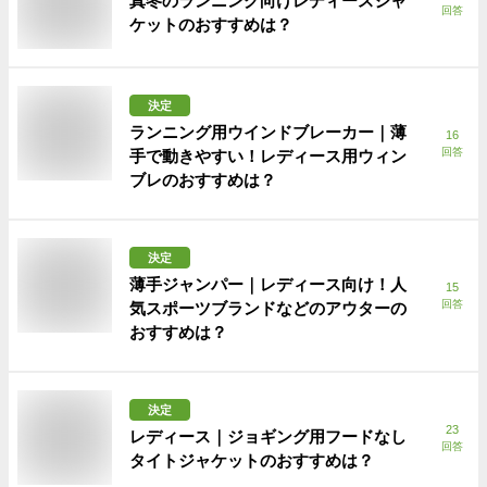
真冬のランニング向けレディースジャ
回答
ケットのおすすめは？
決定
ランニング用ウインドブレーカー｜薄
16
回答
手で動きやすい！レディース用ウィン
ブレのおすすめは？
決定
薄手ジャンパー｜レディース向け！人
15
回答
気スポーツブランドなどのアウターの
おすすめは？
決定
23
レディース｜ジョギング用フードなし
回答
タイトジャケットのおすすめは？