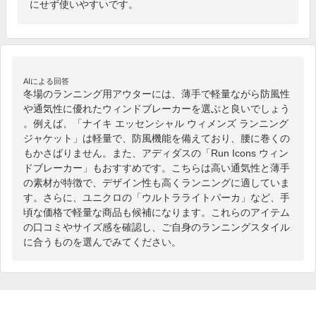
にせず使いやすいです。
AIによる回答
冬場のランニング用アウターには、薄手で軽量ながら防風性
や通気性に優れたウィンドブレーカーを選ぶと良いでしょう
。例えば、「ナイキ エッセンシャル ウィメンズ ランニング 
ジャケット」は軽量で、防風機能を備えており、腰に巻くの
もかさばりません。また、アディダスの「Run Icons ウィン
ドブレーカー」もおすすめです。こちらは高い通気性と薄手
の素材が特徴で、デザイン性も高くランニングに適していま
す。さらに、ユニクロの「ウルトラライトパーカ」など、手
頃な価格で軽量な商品も候補になります。これらのアイテム
の口コミやサイズ感を確認し、ご自身のランニングスタイル
に合うものを選んでみてください。