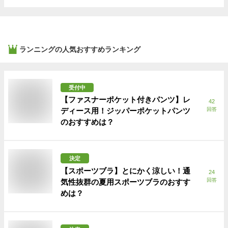
ランニング
の人気おすすめランキング
受付中
【ファスナーポケット付きパンツ】レ
42
ディース用！ジッパーポケットパンツ
回答
のおすすめは？
決定
【スポーツブラ】とにかく涼しい！通
24
回答
気性抜群の夏用スポーツブラのおすす
めは？