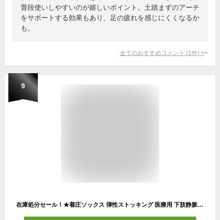
普段使いしやすいのが嬉しいポイント。土踏まずのアーチ
をサポートする効果もあり、足の疲れを感じにくくなるか
も。
全てのおすすめコメント
(
1
件)
>
9
在庫処分セール！★着圧ソックス 弾性ストッキング 医療用 下肢静脈瘤 レディース 大きいサイズ 静脈瘤 夜用 医療用弾性ストッキング女性用 メンズ 高齢者 ふくらはぎ むくみ サポーター オープントゥ 寝ながら 寝るとき