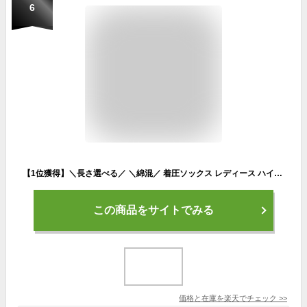
6
【1位獲得】＼長さ選べる／ ＼綿混／ 着圧ソックス レディース ハイソックス 黒 通勤 通学 立ち仕事 仕事 ビジネス ビジネスソックス スクールソックス スクール 加圧 着圧 ソックス 靴下 ロング ロングソックス 膝下 ひざ下 綿 ポリ セット 女性用 3足セット 1足 3足
この商品をサイトでみる
価格と在庫を
楽天
でチェック
>>