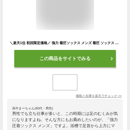
＼楽天1位 初回限定価格／ 強力 着圧ソックス メンズ 着圧 ソックス 男性用 圧着ソックス 靴下 弾圧ソックス 加圧ソックス 加圧 ちゃく圧 ソックス 加圧靴下 弾性ストッキング 弾性 ストッキング加圧 高圧 チャク圧 ちゃくあつ チャクアツ そっくす 弾圧 強圧 圧力
この商品をサイトでみる
価格と在庫を
楽天
でチェック
>>
高中まーちゃん(60代・男性)
男性でも立ち仕事が多いと、この時期には足のむくみが気
になりますよね。そんな方にもお薦めしたいのが、「強力
圧着ソックス メンズ」ですよ。浴槽で足首から上方にマ