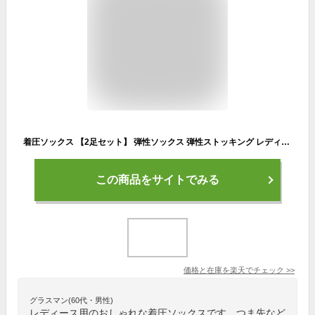
着圧ソックス 【2足セット】 弾性ソックス 弾性ストッキング レディース 寝るとき 2枚組 オープントゥ むくみとり 靴下 つま先なし 日中 夜用 むくみ ふくらはぎ サポーター ベージュ ブラック
この商品をサイトでみる
価格と在庫を
楽天
でチェック
>>
グラスマン(60代・男性)
レディース用のおしゃれな着圧ソックスです。つま先など