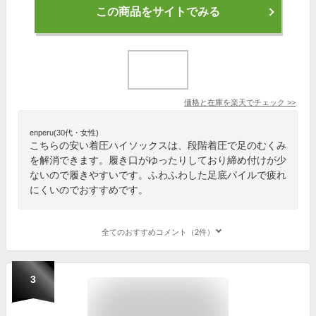
この商品をサイトでみる
価格と在庫を
楽天
でチェック
>>
enperu(30代・女性)
こちらの安い着圧ハイソックスは、段階着圧で足のむくみ
を解消できます。履き口がゆったりしており締め付けが少
ないので履きやすいです。ふわふわした足底パイルで疲れ
にくいのでおすすめです。
全てのおすすめコメント（2件）
3