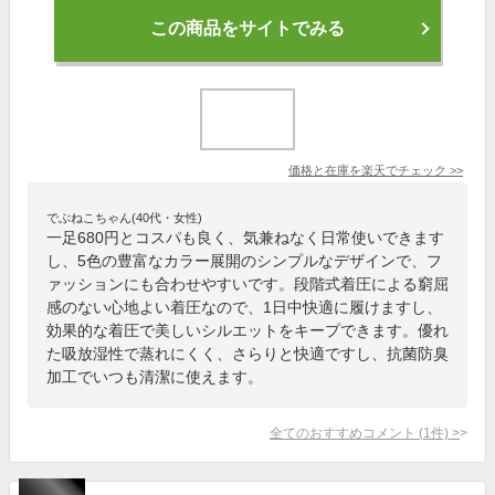
この商品をサイトでみる
価格と在庫を
楽天
でチェック
>>
でぶねこちゃん(40代・女性)
一足680円とコスパも良く、気兼ねなく日常使いできます
し、5色の豊富なカラー展開のシンプルなデザインで、フ
ァッションにも合わせやすいです。段階式着圧による窮屈
感のない心地よい着圧なので、1日中快適に履けますし、
効果的な着圧で美しいシルエットをキープできます。優れ
た吸放湿性で蒸れにくく、さらりと快適ですし、抗菌防臭
加工でいつも清潔に使えます。
全てのおすすめコメント
(
1
件)
>