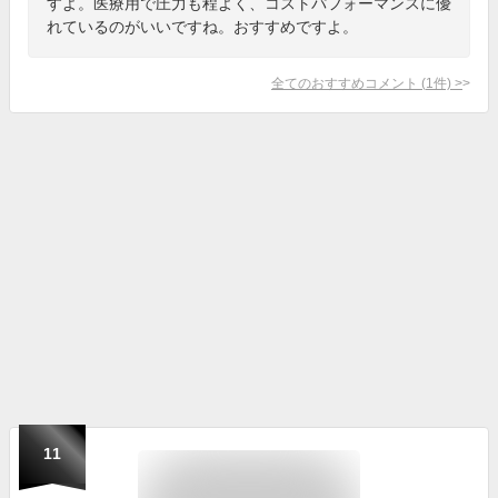
すよ。医療用で圧力も程よく、コストパフォーマンスに優
れているのがいいですね。おすすめですよ。
全てのおすすめコメント
(
1
件)
>
11