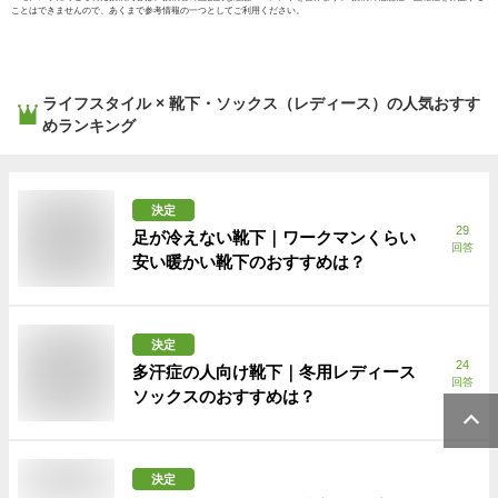
ことはできませんので、あくまで参考情報の一つとしてご利用ください。
ライフスタイル × 靴下・ソックス（レディース）
の人気おすす
めランキング
決定
29
足が冷えない靴下｜ワークマンくらい
回答
安い暖かい靴下のおすすめは？
決定
24
多汗症の人向け靴下｜冬用レディース
回答
ソックスのおすすめは？
決定