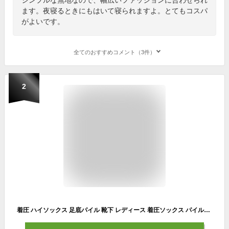
ます。夜寝るときにもはいて寝られますよ。とてもコスパ
がよいです。
全てのおすすめコメント（3件）
2
着圧 ハイソックス 足底パイル 靴下 レディース 着圧ソックス パイル編み 消臭 消臭効果 むくみ すっきり スリム 普段使い 引き締め 婦人 美脚 快適 立ち仕事 カジュアル きれい 膝丈 段階着圧 圧着 黒 ブラック 履き口 ゆったり