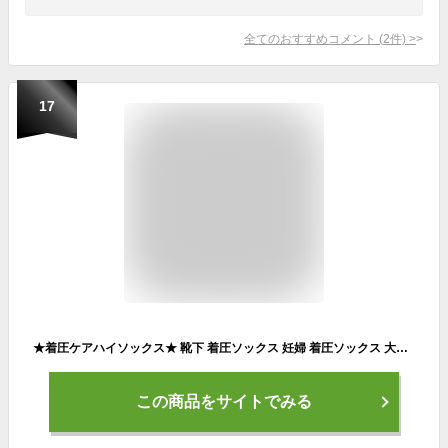
全てのおすすめコメント
(
2
件)
>
17
★着圧ケアハイソックス★ 靴下 着圧ソックス 妊婦 着圧ソックス 大きいサイズ 着圧ソックス 夜用 オフィス 高品質 浮腫み むくみ 仕事 就活 着圧 黒 ブラック チャコール グレー 通勤 日本製 在宅 テレワーク 無地 綿 ナチュラル レディース メンズ ソックス 靴下
この商品をサイトでみる