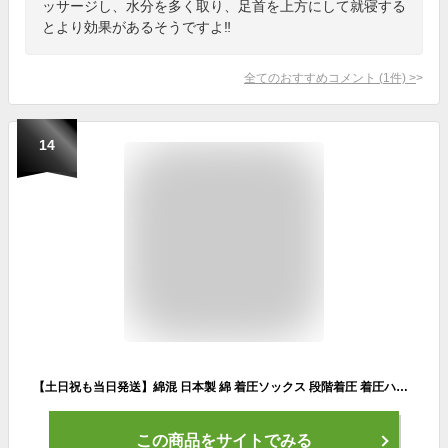
ッサージし、水分を多く取り、足首を上方にして就寝する
とより効果があるそうですよ‼️
全てのおすすめコメント
(
1
件)
>
14
【土日祝も当日発送】綿混 日本製 綿 着圧ソックス 段階着圧 着圧ハイソックス 靴下 ソックス くつ下 弾性ストッキング ハイソックス 無地 カラー 強 ふくらはぎ サポーター 25cm まで 大きいサイズ 美脚 レディース おしゃれ 黒 ビジネス ウォーキング つま先 疲れ 国産
この商品をサイトでみる