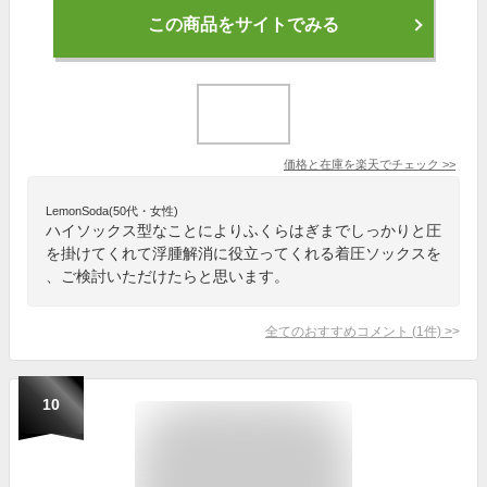
この商品をサイトでみる
価格と在庫を
楽天
でチェック
>>
LemonSoda(50代・女性)
ハイソックス型なことによりふくらはぎまでしっかりと圧
を掛けてくれて浮腫解消に役立ってくれる着圧ソックスを
、ご検討いただけたらと思います。
全てのおすすめコメント
(
1
件)
>
10