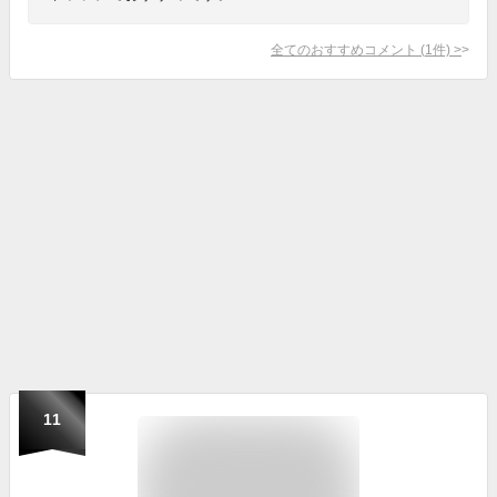
全てのおすすめコメント
(
1
件)
>
11