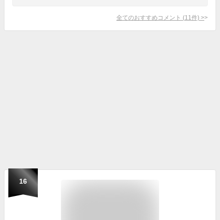
全てのおすすめコメント
(
11
件)
>
16