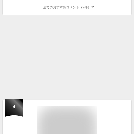
全てのおすすめコメント（2件）
4