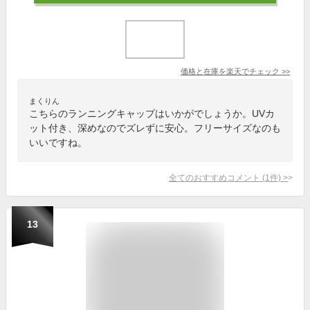
価格と在庫を
楽天
でチェック
>>
まくりん
こちらのランニングキャップはいかがでしょうか。UVカ
ット付き、深めなのでズレずに安心。フリーサイズなのも
いいですね。
全てのおすすめコメント
(
1
件)
>
13