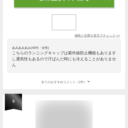
価格と在庫を
楽天
でチェック
>>
あみあみあみ(40代・女性)
こちらのランニングキャップは紫外線防止機能もあります
し通気性もあるので汗ばんだ時にも冷えることがありませ
ん
全てのおすすめコメント（2件）
3