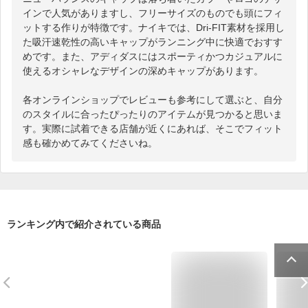
インで人気がありますし、フリーサイズのものでも頭にフィ
ットする作りが特徴です。ナイキでは、Dri-FIT素材を採用し
た吸汗速乾性の高いキャップがランニング中に快適でおすす
めです。また、アディダスにはスポーティかつカジュアルに
使えるオシャレなデザインの深めキャップがあります。

各オンラインショップでレビューも参考にして選ぶと、自分
のスタイルに合ったぴったりのアイテムが見つかると思いま
す。実際に試着できる店舗が近くにあれば、そこでフィット
感も確かめてみてくださいね。
ランキング内で紹介されている商品