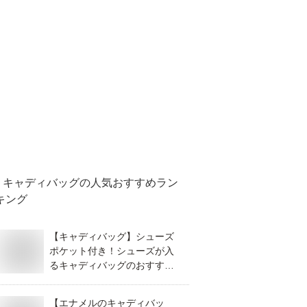
キャディバッグ
の人気おすすめラン
キング
【キャディバッグ】シューズ
ポケット付き！シューズが入
るキャディバッグのおすすめ
は？
【エナメルのキャディバッ