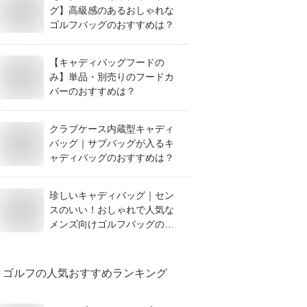
グ】高級感のあるおしゃれな
ゴルフバッグのおすすめは？
【キャディバッグフードの
み】単品・別売りのフードカ
バーのおすすめは？
クラブケース内蔵型キャディ
バッグ｜サブバッグが入るキ
ャディバッグのおすすめは？
珍しいキャディバッグ｜セン
スのいい！おしゃれで人気な
メンズ向けゴルフバッグのお
すすめは？
ゴルフ
の人気おすすめランキング