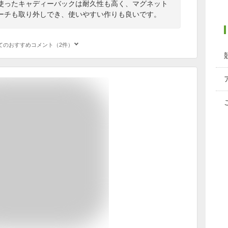
使ったキャディーバックは耐久性も高く、マグネット
ーチも取り外しでき、使いやすい作りも良いです。
てのおすすめコメント（2件）