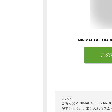
この
まくりん
こちらのMINIMAL GOLF×
がでしょうか。出し入れもスム