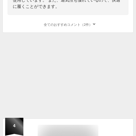
に履くことができます。
全てのおすすめコメント（2件）
4