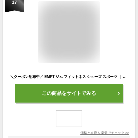
17
＼クーポン配布中／ EMPT ジム フィットネス シューズ スポーツ ｜ スポーツシューズ ジムシューズ トレーニングシューズ ファッション ジム シンプル おしゃれ ニット 筋トレ メンズ
この商品をサイトでみる
価格と在庫を
楽天
でチェック
>>