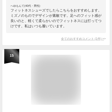
へゆもんて(40代・男性)
フィットネスシューズでしたらこちらをおすすめします。
ミズノのものでデザインが素敵です。足へのフィット感が
良いのと、軽くて柔らかいのでフィットネスには打ってつ
けです。私はいつも履いています。
全てのおすすめコメント
(
1
件)
>
15