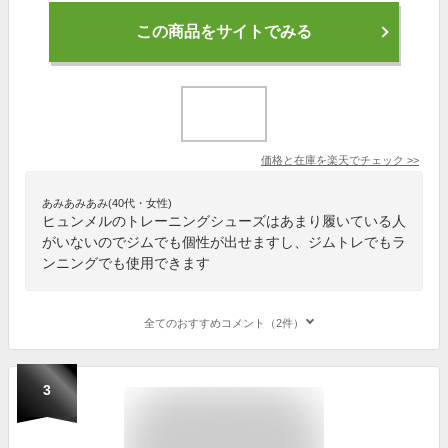
この商品をサイトでみる
価格と在庫を
楽天
でチェック
>>
あみあみあみ(40代・女性)
ヒュンメルのトレーニングシューズはあまり履いている人
がいないのでジムでも個性が出せますし、ジムトレでもラ
ンニングでも使用できます
全てのおすすめコメント（2件）
3