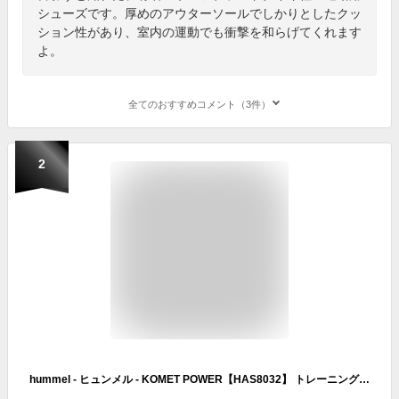
シューズです。厚めのアウターソールでしかりとしたクッ
ション性があり、室内の運動でも衝撃を和らげてくれます
よ。
全てのおすすめコメント（3件）
2
hummel - ヒュンメル - KOMET POWER【HAS8032】 トレーニングシューズ