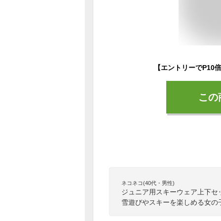
この
ネコネコ(40代・男性)
ジュニア用スキーウェア上下セ
雪遊びやスキーを楽しめる女の