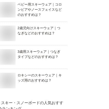
ベビー用スキーウェア｜コロ
ンビアやノースフェイスなど
のおすすめは？
2歳児向けスキーウェア｜つ
なぎなどのおすすめは？
3歳用スキーウェア｜つなぎ
タイプなどのおすすめは？
ロキシーのスキーウェア｜キ
ッズ用のおすすめは？
スキー・スノーボード
の人気おすす
めランキング