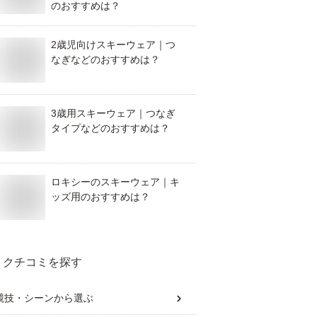
のおすすめは？
2歳児向けスキーウェア｜つ
なぎなどのおすすめは？
3歳用スキーウェア｜つなぎ
タイプなどのおすすめは？
ロキシーのスキーウェア｜キ
ッズ用のおすすめは？
クチコミを探す
競技・シーン
から選ぶ