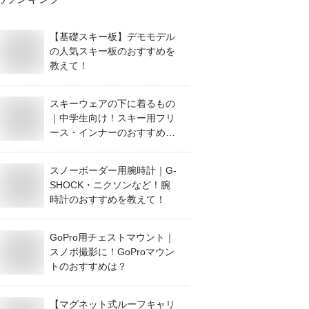
【基礎スキー板】デモモデル
の人気スキー板のおすすめを
教えて！
スキーウェアの下に着るもの
｜中学生向け！スキー用フリ
ース・インナーのおすすめ
は？
スノーボーダー用腕時計｜G-
SHOCK・ニクソンなど！腕
時計のおすすめを教えて！
GoPro用チェストマウント｜
スノボ撮影に！GoProマウン
トのおすすめは？
【マグネット式ルーフキャリ