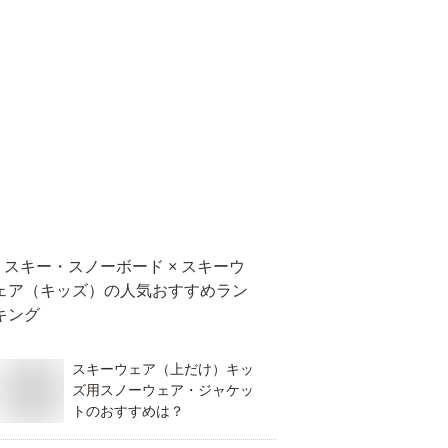
スキー・スノーボード × スキーウ
ェア（キッズ）
の人気おすすめラン
キング
スキーウェア（上だけ）キッ
ズ用スノーウェア・ジャケッ
トのおすすめは？