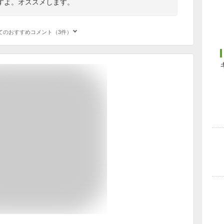
すよ。オススメします。
てのおすすめコメント（3件）