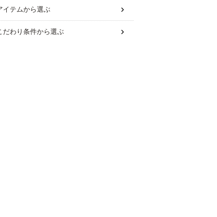
アイテム
から選ぶ
こだわり条件
から選ぶ