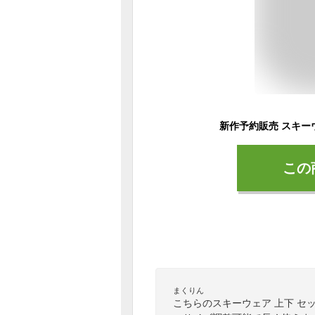
この
まくりん
こちらのスキーウェア 上下 