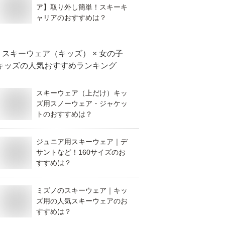
ア】取り外し簡単！スキーキ
ャリアのおすすめは？
スキーウェア（キッズ） × 女の子
キッズ
の人気おすすめランキング
スキーウェア（上だけ）キッ
ズ用スノーウェア・ジャケッ
トのおすすめは？
ジュニア用スキーウェア｜デ
サントなど！160サイズのお
すすめは？
ミズノのスキーウェア｜キッ
ズ用の人気スキーウェアのお
すすめは？