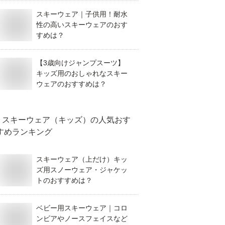
スキーウェア｜子供用！耐水
性の高いスキーウェアのおす
すめは？
【3歳向けジャンプスーツ】
キッズ用のおしゃれなスキー
ウェアのおすすめは？
スキーウェア（キッズ）
の人気おす
すめランキング
スキーウェア（上だけ）キッ
ズ用スノーウェア・ジャケッ
トのおすすめは？
ベビー用スキーウェア｜コロ
ンビアやノースフェイスなど