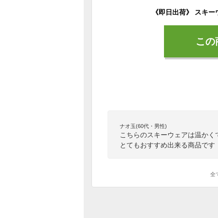
この
ナオ玉(60代・男性)
こちらのスキーウェアは温かく
とてもおすすめ出来る商品です
全