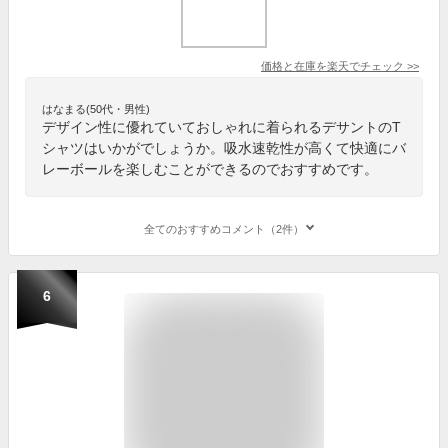
価格と在庫を
楽天
でチェック
>>
はなまる(50代・男性)
デザイン性に優れていておしゃれに着られるデサントのT
シャツはいかがでしょうか。吸水速乾性が高くて快適にバ
レーボールを楽しむことができるのでおすすめです。
全てのおすすめコメント（2件）
6