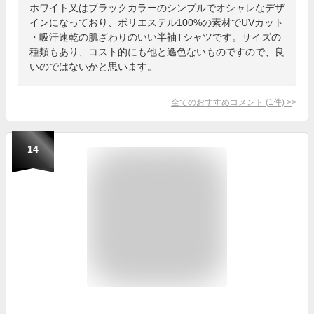
ホワイト又はブラックカラーのシンプルでオシャレなデザ
インになっており、ポリエステル100%の素材でUVカット
・吸汗速乾の肌ざわりのいい半袖Tシャツです。サイズの
種類もあり、コスト的にも他と遜色ないものですので、良
いのではないかと思います。
全てのおすすめコメント
(
1
件)
>
14