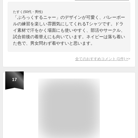
たすく(50代・男性)
「ぶろっくするニャー」のデザインが可愛く、バレーボー
ルの練習を楽しい雰囲気にしてくれるTシャツです。ドラ
イ素材で汗をかく場面にも使いやすく、部活やサークル、
試合前後の着替えにも向いています。ネイビーは落ち着い
た色で、男女問わず着やすいと思います。
全てのおすすめコメント
(
1
件)
>
17