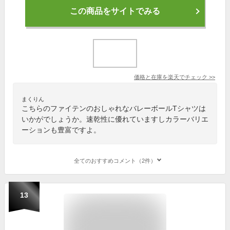
この商品をサイトでみる
価格と在庫を
楽天
でチェック
>>
まくりん
こちらのファイテンのおしゃれなバレーボールTシャツは
いかがでしょうか。速乾性に優れていますしカラーバリエ
ーションも豊富ですよ。
全てのおすすめコメント（2件）
13