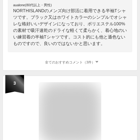
aualone(80代以上・男性)
NORTHISLANDのメンズ向け部活に着用できる半袖Tシャ
ツです。ブラック又はホワイトカラーのシンプルでオシャ
レな格好いいデザインになっており、ポリエステル100%
の素材で吸汗速乾のドライな軽くて柔らかく、着心地のい
い練習着の半袖Tシャツです。コスト的にも他と遜色ない
ものですので、良いのではないかと思います。
全てのおすすめコメント（3件）
3