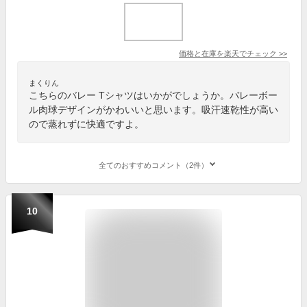
価格と在庫を
楽天
でチェック
>>
まくりん
こちらのバレー Tシャツはいかがでしょうか。バレーボー
ル肉球デザインがかわいいと思います。吸汗速乾性が高い
ので蒸れずに快適ですよ。
全てのおすすめコメント（2件）
10