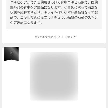
ニキビケアができる薬用せっけん背中ニキビ石鹸で、医薬
部外品の背中ケア製品になります。小まめに洗って清潔な
状態を維持できたり、キレイを作りやすい高品質なケア製
品で、ニキビ改善に役立つナチュラル品質の石鹸のスキン
ケア製品になります。
全てのおすすめコメント（2件）
5