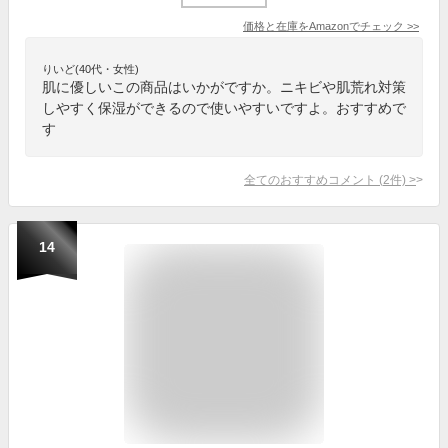
価格と在庫を
Amazon
でチェック
>>
りいど(40代・女性)
肌に優しいこの商品はいかがですか。ニキビや肌荒れ対策
しやすく保湿ができるので使いやすいですよ。おすすめで
す
全てのおすすめコメント
(
2
件)
>
14