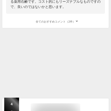
る薬用石鹸です。コスト的にもリーズナブルなものですの
で、良いのではないかと思います。
全てのおすすめコメント（2件）
4