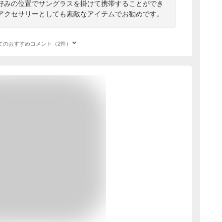
好みの位置でサングラスを掛けて携帯することができ
アクセサリーとしても素敵なアイテムでお勧めです。
てのおすすめコメント（2件）