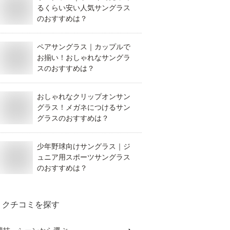
るくらい安い人気サングラス
のおすすめは？
ペアサングラス｜カップルで
お揃い！おしゃれなサングラ
スのおすすめは？
おしゃれなクリップオンサン
グラス！メガネにつけるサン
グラスのおすすめは？
少年野球向けサングラス｜ジ
ュニア用スポーツサングラス
のおすすめは？
クチコミを探す