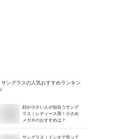
サングラス
の人気おすすめランキン
グ
顔が小さい人が似合うサング
ラス｜レディース用！小さめ
メガネのおすすめは？
サングラス｜ドンキで売って