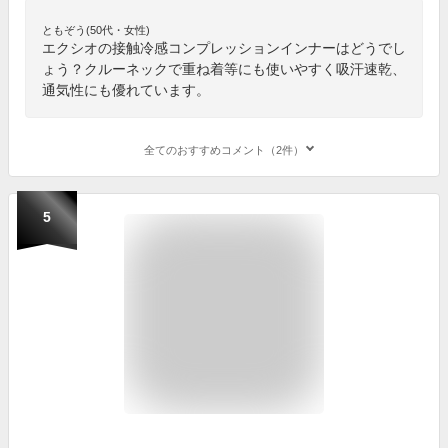
ともぞう(50代・女性)
エクシオの接触冷感コンプレッションインナーはどうでし
ょう？クルーネックで重ね着等にも使いやすく吸汗速乾、
通気性にも優れています。
全てのおすすめコメント（2件）
5