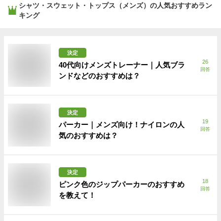
シャツ・スウェット・トップス（メンズ）
の人気おすすめラン
キング
決定
26
40代向けメンズトレーナー｜人気ブラ
回答
ンドなどのおすすめは？
決定
19
パーカー｜メンズ向け！ナイロンの人
回答
気のおすすめは？
決定
18
ピンク色のジップパーカーのおすすめ
回答
を教えて！