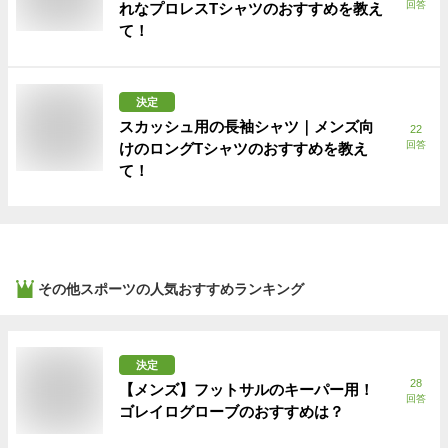
回答
れなプロレスTシャツのおすすめを教え
て！
決定
スカッシュ用の長袖シャツ｜メンズ向
22
回答
けのロングTシャツのおすすめを教え
て！
その他スポーツ
の人気おすすめランキング
決定
28
【メンズ】フットサルのキーパー用！
回答
ゴレイログローブのおすすめは？