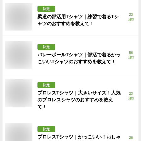
決定
23
柔道の部活用Tシャツ｜練習で着るTシ
回答
ャツのおすすめを教えて！
決定
56
バレーボールTシャツ｜部活で着るかっ
回答
こいいTシャツのおすすめを教えて！
決定
プロレスTシャツ｜大きいサイズ！人気
23
回答
のプロレスシャツのおすすめを教え
て！
決定
プロレスTシャツ｜かっこいい！おしゃ
26