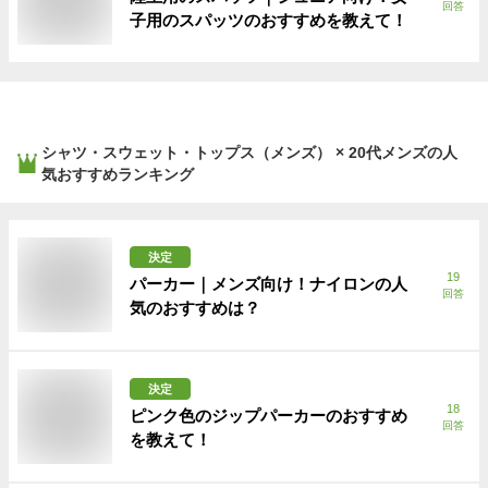
回答
子用のスパッツのおすすめを教えて！
シャツ・スウェット・トップス（メンズ） × 20代メンズ
の人
気おすすめランキング
決定
19
パーカー｜メンズ向け！ナイロンの人
回答
気のおすすめは？
決定
18
ピンク色のジップパーカーのおすすめ
回答
を教えて！