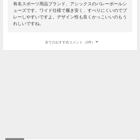
有名スポーツ用品ブランド、アシックスのバレーボールシ
ューズです。ワイド仕様で履き安く、すべりにくいのでプ
レーしやすいですよ。デザイン性も良くかっこいいのもう
れしいですね。
全てのおすすめコメント（2件）