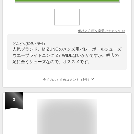
価格と在庫を
楽天
でチェック
>>
どんどん(50代・男性)
人気ブランド、MIZUNOのメンズ用バレーボールシューズ
ウエーブライトニング Z7 WIDEはいかがですか。幅広の
足に合うシューズなので、オススメです。
全てのおすすめコメント（3件）
3