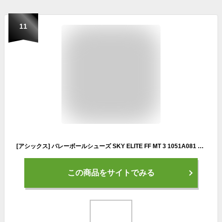
11
[アシックス] バレーボールシューズ SKY ELITE FF MT 3 1051A081 メンズ 105(ホワイト/ホワイト) 28.0 cm 2E
この商品をサイトでみる