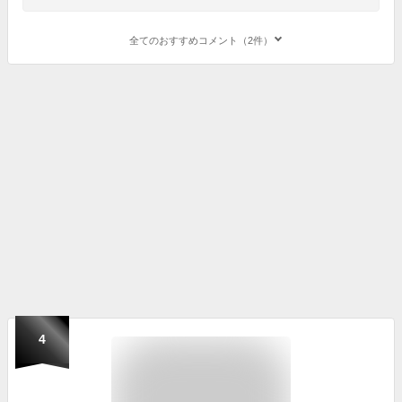
全てのおすすめコメント（2件）
4