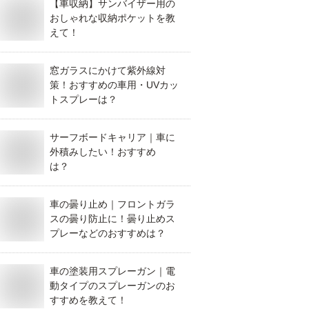
【車収納】サンバイザー用の
おしゃれな収納ポケットを教
えて！
窓ガラスにかけて紫外線対
策！おすすめの車用・UVカッ
トスプレーは？
サーフボードキャリア｜車に
外積みしたい！おすすめ
は？
車の曇り止め｜フロントガラ
スの曇り防止に！曇り止めス
プレーなどのおすすめは？
車の塗装用スプレーガン｜電
動タイプのスプレーガンのお
すすめを教えて！