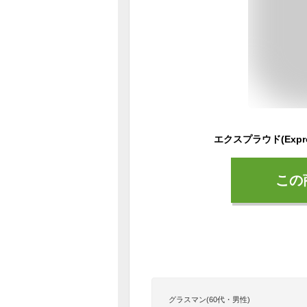
この
グラスマン(60代・男性)