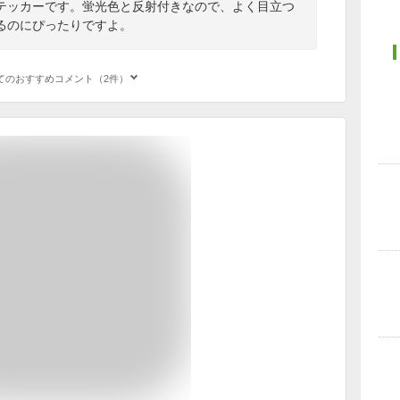
テッカーです。蛍光色と反射付きなので、よく目立つ
るのにぴったりですよ。
てのおすすめコメント（2件）