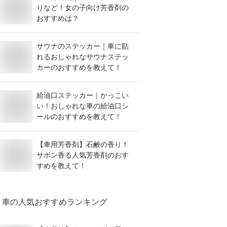
りなど！女の子向け芳香剤の
おすすめは？
サウナのステッカー｜車に貼
れるおしゃれなサウナステッ
カーのおすすめを教えて！
給油口ステッカー｜かっこい
い！おしゃれな車の給油口シ
ールのおすすめを教えて！
【車用芳香剤】石鹸の香り！
サボン香る人気芳香剤のおす
すめを教えて！
車
の人気おすすめランキング