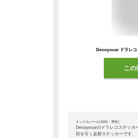
この
ナックルバール(10代・男性)
Decoyocarのドラレコステッ
目を引く反射ステッカーです。