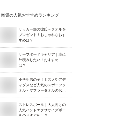
雑貨
の人気おすすめランキング
サッカー部の彼氏へタオルを
プレゼント！おしゃれなおす
すめは？
サーフボードキャリア｜車に
外積みしたい！おすすめ
は？
小学生男の子！ミズノやアデ
ィダスなど人気のスポーツタ
オル・マフラータオルのおす
すめは？
ストレスボール｜大人向けの
人気ハンドエクササイズボー
ルのおすすめは？