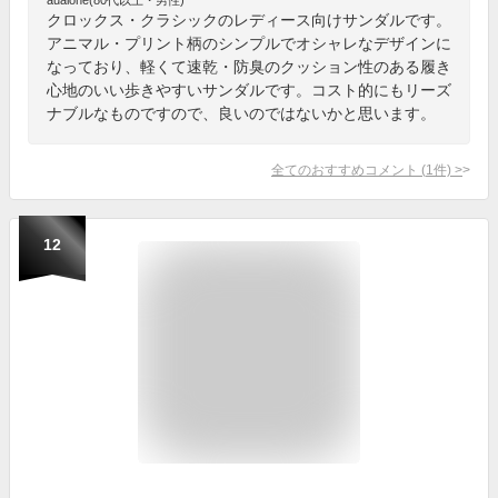
クロックス・クラシックのレディース向けサンダルです。
アニマル・プリント柄のシンプルでオシャレなデザインに
なっており、軽くて速乾・防臭のクッション性のある履き
心地のいい歩きやすいサンダルです。コスト的にもリーズ
ナブルなものですので、良いのではないかと思います。
全てのおすすめコメント
(
1
件)
>
12