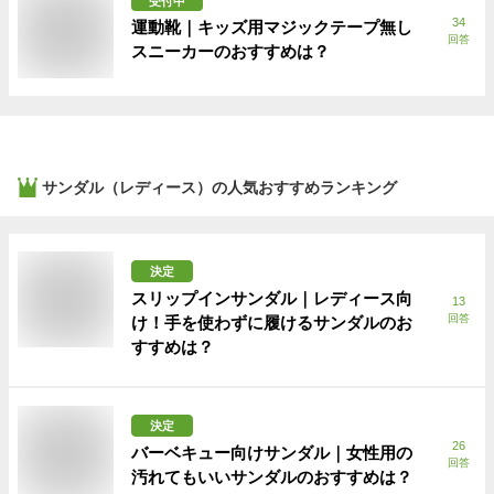
受付中
34
運動靴｜キッズ用マジックテープ無し
回答
スニーカーのおすすめは？
サンダル（レディース）
の人気おすすめランキング
決定
スリップインサンダル｜レディース向
13
回答
け！手を使わずに履けるサンダルのお
すすめは？
決定
26
バーベキュー向けサンダル｜女性用の
回答
汚れてもいいサンダルのおすすめは？