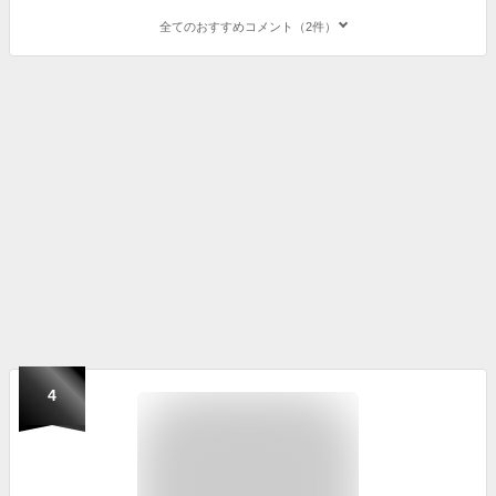
全てのおすすめコメント（2件）
4