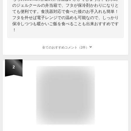
のジェルクールの弁当箱で、フタが保冷剤かわりになりと
ても便利です。食洗器対応で食べた後のお手入れも簡単！
フタを外せば電子レンジでの温めも可能なので、しっかり
保冷しつつも暖かいご飯を食べることも出来おすすめです
！
全てのおすすめコメント（2件）
2