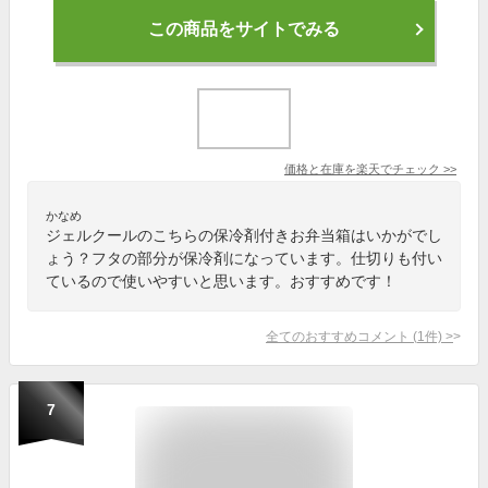
この商品をサイトでみる
価格と在庫を
楽天
でチェック
>>
かなめ
ジェルクールのこちらの保冷剤付きお弁当箱はいかがでし
ょう？フタの部分が保冷剤になっています。仕切りも付い
ているので使いやすいと思います。おすすめです！
全てのおすすめコメント
(
1
件)
>
7