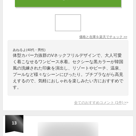
価格と在庫を
楽天
でチェック
>>
あねるよ(40代・男性)
体型カバー力抜群のVネックフリルデザインで、大人可愛
く着こなせるワンピース水着。セクシーな黒カラーが韓国
風の洗練された印象を演出し、リゾートやビーチ、温泉、
プールなど様々なシーンにぴったり。プチプラながら高見
えするので、気軽におしゃれを楽しみたい方におすすめで
す。
全てのおすすめコメント
(
1
件)
>
13