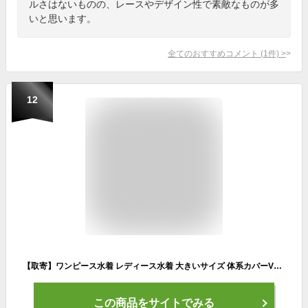
ルさはないものの、レースやデザイン性で素敵なものが多
いと思います。
全てのおすすめコメント
(
1
件)
>
12
【取寄】ワンピース水着 レディース水着 大きいサイズ 体系カバーVネック フリル レディースビキニ ビキニ ワンピース 女性用水着 韓国 セクシー 黒 プチプラ リゾート ビーチ プール 温泉 バカンス
この商品をサイトでみる