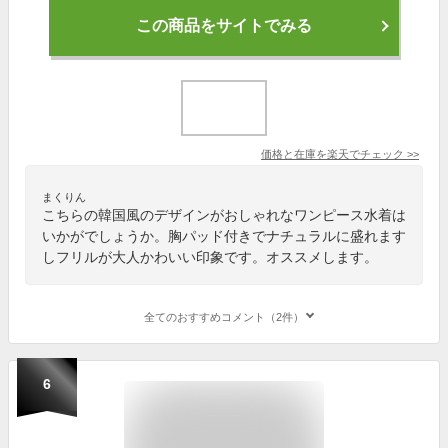
この商品をサイトでみる
価格と在庫を
楽天
でチェック
>>
まくりん
こちらの韓国風のデザインがおしゃれなワンピース水着は
いかがでしょうか。胸パッド付きでナチュラルに盛れます
しフリルが大人かわいい印象です。オススメします。
全てのおすすめコメント（2件）
6