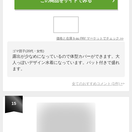
この商品をサイトでみる
価格と在庫を
au PAY マーケット
でチェック
>>
ゴマ団子(20代・女性)
露出が少なめになっているので体型カバーができます。大
人っぽいデザイン水着になっています。パット付きで盛れ
ます。
全てのおすすめコメント
(
1
件)
>
15