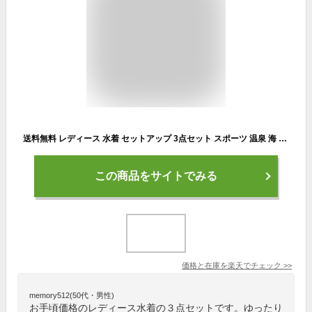
送料無料 レディース 水着 セットアップ 3点セット スポーツ 温泉 海 リゾート 旅行 少女 プール ビーチ 体型カバー ゆったり かわいい セクシー かわいい きれいめ 細身 おしゃれ 韓国 プチプラ
この商品をサイトでみる
価格と在庫を
楽天
でチェック
>>
memory512(50代・男性)
お手頃価格のレディース水着の３点セットです。ゆったり