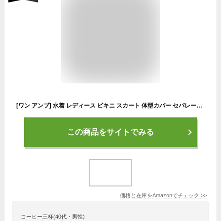
[ワン アンブ] 水着 レディース ビキニ スカート 体型カバー セパレート 胸パッド付き ラメ パッド付き お洒落 夏 オフショルダー トップス パッド 透け感 清楚系 切り替え おしゃれ 小さいサイズ 韓国服 プチプラ 韓国ファッション オシャレ 肩出し フリル 紐付き 肩開き水着 白 フェミニン 無地 きれいめ ポリエステル バストアップ マリン水着 ゆったり マリン 韓国風 ブルー L
この商品をサイトでみる
価格と在庫を
Amazon
でチェック
>>
コーヒー三杯(40代・男性)