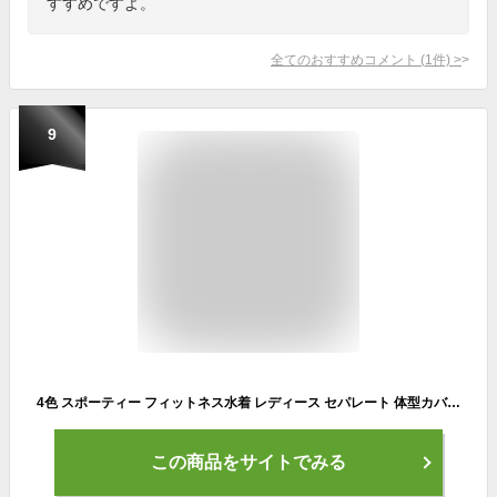
すすめですよ。
全てのおすすめコメント
(
1
件)
>
9
4色 スポーティー フィットネス水着 レディース セパレート 体型カバー 大きいサイズ 2点セット 半袖 スカートタンキニ フィットネス 水着 女の子 胸パッド付き 痩せ見え 水陸両用 女子 ぽっちゃり 水着 可愛い おしゃれ 韓国 高校生 10代 20代 30代 40代 プチプラ
この商品をサイトでみる