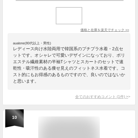
価格と在庫を
楽天
でチェック
>>
aualone(80代以上・男性)
レディース向け水陸両用で韓国系のプチプラ水着・2点セ
ットです。オシャレで可愛いデザインになっており、ポリ
エステル繊維素材の半袖Tシャツとスカートのセットで速
乾性・吸汗性のある痩せ見えのフィットネス水着です。コ
スト的にもお得感のあるものですので、良いのではないか
と思います。
全てのおすすめコメント
(
1
件)
>
10