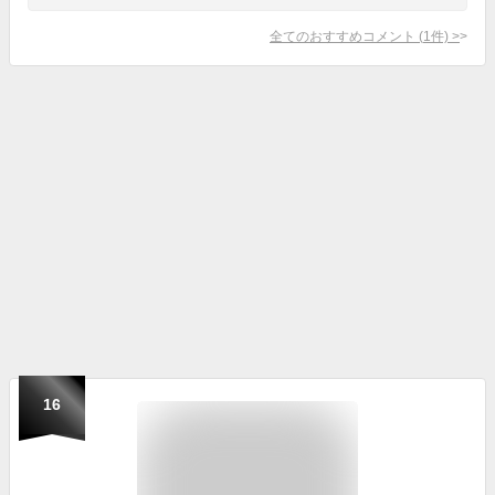
全てのおすすめコメント
(
1
件)
>
16