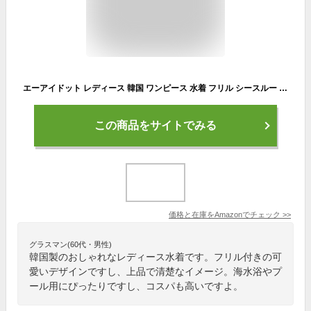
エーアイドット レディース 韓国 ワンピース 水着 フリル シースルー セクシー 胸パッド 付き 無地 体型カバー ワンピース (水色, M)
この商品をサイトでみる
価格と在庫を
Amazon
でチェック
>>
グラスマン(60代・男性)
韓国製のおしゃれなレディース水着です。フリル付きの可
愛いデザインですし、上品で清楚なイメージ。海水浴やプ
ール用にぴったりですし、コスパも高いですよ。