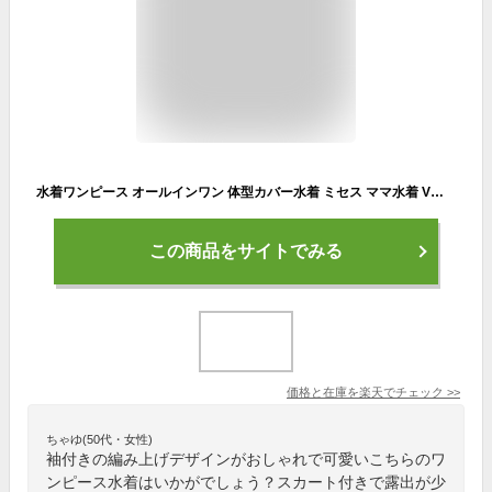
水着ワンピース オールインワン 体型カバー水着 ミセス ママ水着 Vネック スイムウェア みずぎ ミズギ ぽっちゃり 人気新作 夏春 グリーン/ホワイト レディース 体型カバー水着 小胸バンドゥ 40代 オシャレ 韓国風 可愛い`スポーツ スイムウェア ママ水着 学生「S~XL」
この商品をサイトでみる
価格と在庫を
楽天
でチェック
>>
ちゃゆ(50代・女性)
袖付きの編み上げデザインがおしゃれで可愛いこちらのワ
ンピース水着はいかがでしょう？スカート付きで露出が少