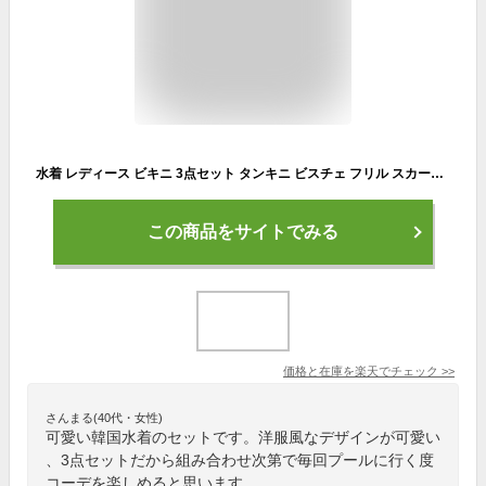
水着 レディース ビキニ 3点セット タンキニ ビスチェ フリル スカート 体型カバー 大きいサイズ ボタニカル柄 セクシー 可愛い おしゃれ 韓国 リゾート 20代 30代
この商品をサイトでみる
価格と在庫を
楽天
でチェック
>>
さんまる(40代・女性)
可愛い韓国水着のセットです。洋服風なデザインが可愛い
、3点セットだから組み合わせ次第で毎回プールに行く度
コーデを楽しめると思います。