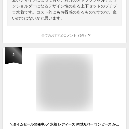
ンショルダーになるデザイン性のある上下セットのプチプ
ラ水着です。コスト的にもお得感のあるものですので、良
いのではないかと思います。
全てのおすすめコメント（3件）
2
＼タイムセール開催中♪／ 水着 レディース 体型カバー ワンピース かわいい セット セパレート シンプル 【メール便送料無料】 韓国ファッション プチプラ ブルー ブラック Mサイズ Lサイズ