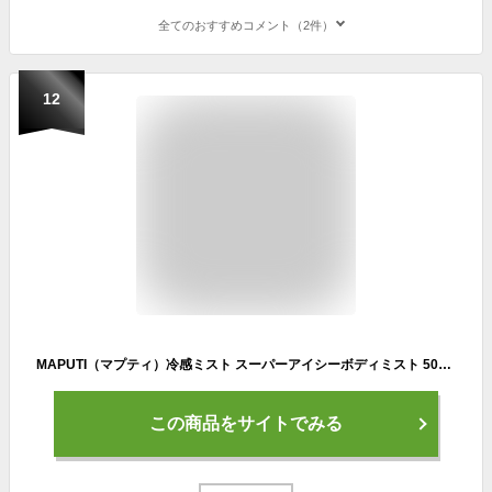
全てのおすすめコメント（2件）
12
MAPUTI（マプティ）冷感ミスト スーパーアイシーボディミスト 50mL
この商品をサイトでみる