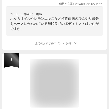
価格と在庫を
Amazon
でチェック
>>
コーヒー三杯(40代・男性)
ハッカオイルやレモンエキスなど植物由来のひんやり成分
をベースに作られている無印良品のボディミストはいかが
ですか。
全てのおすすめコメント（4件）
3