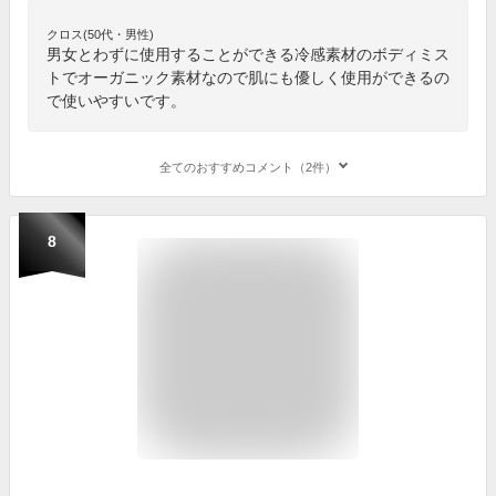
クロス(50代・男性)
男女とわずに使用することができる冷感素材のボディミス
トでオーガニック素材なので肌にも優しく使用ができるの
で使いやすいです。
全てのおすすめコメント（2件）
8