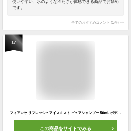
使いやすい、氷のような冷たさが体感できる商品でお勧め
です。
全てのおすすめコメント
(
1
件)
>
17
フィアンセ リフレッシュアイスミスト ピュアシャンプー 50mL ボディ・ヘッドを瞬間リフレッシュ冷たさ長持ち ピュアシャンプー香る冷感ミスト
この商品をサイトでみる