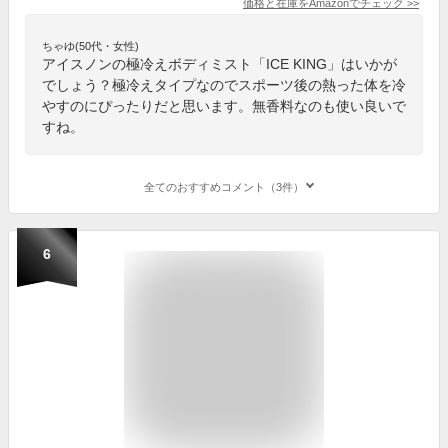
価格と在庫を
Amazon
でチェック
>>
ちゃゆ(50代・女性)
アイスノンの極冷えボディミスト「ICE KING」はいかが
でしょう？極冷えタイプなのでスポーツ後の熱った体を冷
やすのにぴったりだと思います。無香料なのも使い良いで
すね。
全てのおすすめコメント（3件）
6