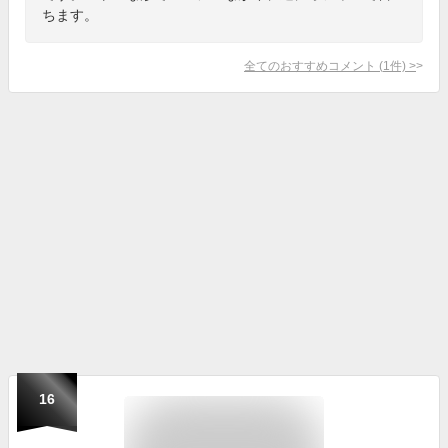
ちます。
全てのおすすめコメント
(
1
件)
>
16