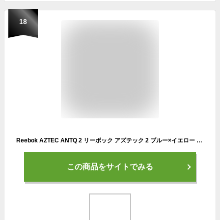
18
Reebok AZTEC ANTQ 2 リーボック アズテック 2 ブルー×イエロー メンズ スニーカー gx2458
この商品をサイトでみる