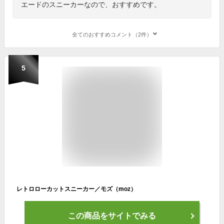
エードのスニーカーなので、おすすめです。
全てのおすすめコメント（2件）
5
レトロローカットスニーカー／モズ（moz）
この商品をサイトでみる