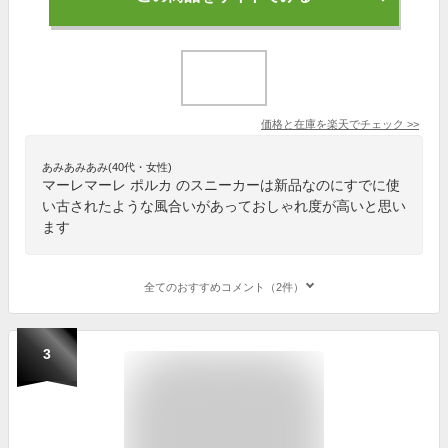
価格と在庫を
楽天
でチェック
>>
あみあみあみ(40代・女性)
マーレマーレ ポルカ のスニーカーは新品なのにすでに使
い古されたような風合いがあっておしゃれ度が高いと思い
ます
全てのおすすめコメント（2件）
3