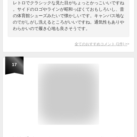
レトロでクラシックな見た目がちょっとかっこいいですね
。サイドのロゴやラインが昭和っぽくておもしろいし、昔
の体育館シューズみたいで懐かしいです。キャンバス地な
のでがしがし洗えるところがいいですね。通気性もありや
わらかいので履き心地も良さそうです。
全てのおすすめコメント
(
1
件)
>
17