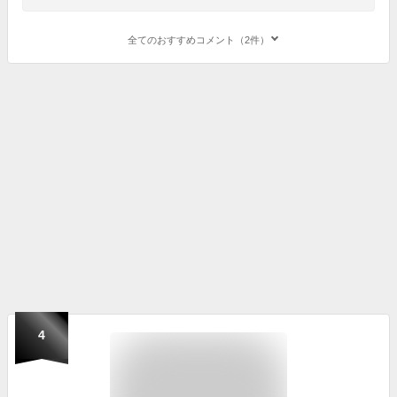
全てのおすすめコメント（2件）
4