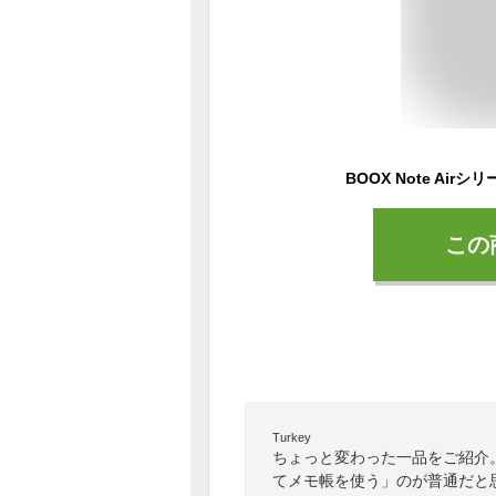
BOOX Note Airシリー
この
Turkey
ちょっと変わった一品をご紹介
てメモ帳を使う」のが普通だと