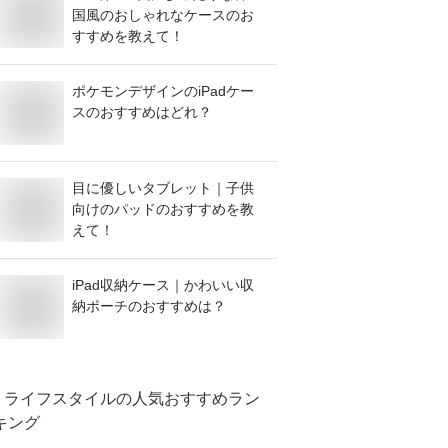
国風のおしゃれなケースのお
すすめを教えて！
ポケモンデザインのiPadケー
スのおすすめはどれ？
目に優しいタブレット｜子供
向けのパッドのおすすめを教
えて！
iPad収納ケース｜かわいい収
納ポーチのおすすめは？
ライフスタイル
の人気おすすめラン
キング