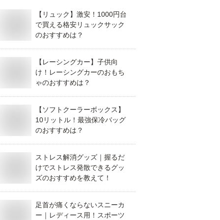
【リュック】激安！1000円台
で買える格安リュックサック
のおすすめは？
【レーシングカー】子供向
け！レーシングカーのおもち
ゃのおすすめは？
【ソフトクーラーボックス】
10リットル！最強保冷バッグ
のおすすめは？
ストレス解消グッズ｜握るだ
けでストレス発散できるグッ
ズのおすすめを教えて！
足首が痛くならないスニーカ
ー｜レディース用！スポーツ