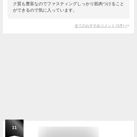
ク質も豊富なのでファスティングしっかり筋肉つけること
ができるので気に入っています。
全てのおすすめコメント
(
1
件)
>
11