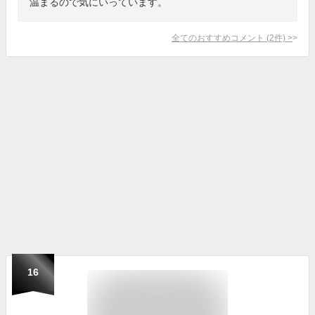
温まるので気にいっています。
全てのおすすめコメント
(
2
件)
>
16