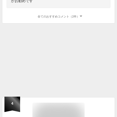
がお勧めです
全てのおすすめコメント（2件）
4