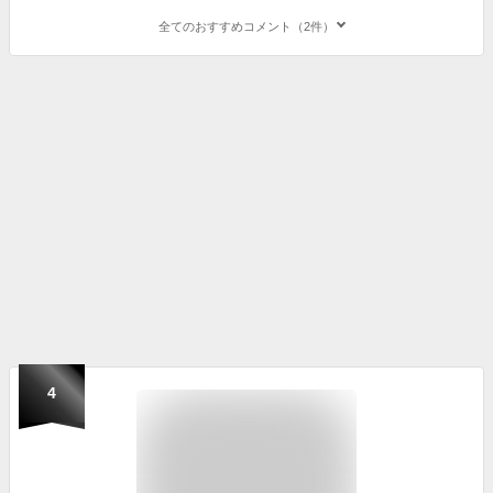
全てのおすすめコメント（2件）
4