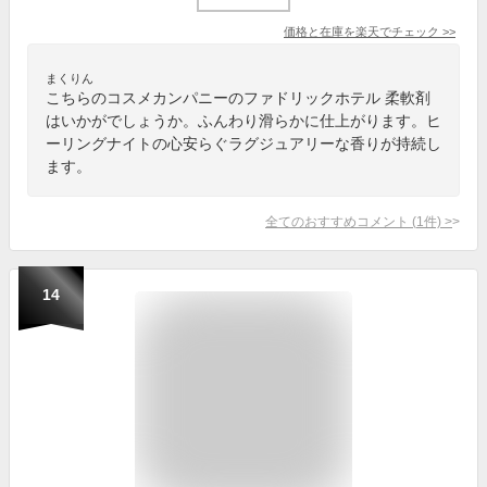
価格と在庫を
楽天
でチェック
>>
まくりん
こちらのコスメカンパニーのファドリックホテル 柔軟剤
はいかがでしょうか。ふんわり滑らかに仕上がります。ヒ
ーリングナイトの心安らぐラグジュアリーな香りが持続し
ます。
全てのおすすめコメント
(
1
件)
>
14