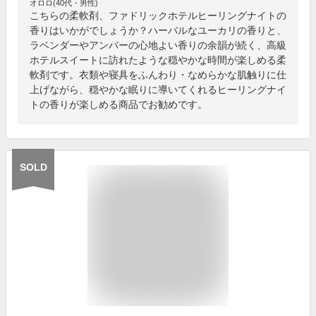
オロロ(40代・男性)
こちらの柔軟剤、ファドリックホテルヒーリングナイトの
香りはいかがでしょうか？ハーバルなユーカリの香りと、
ラベンダーやアンバーの心地よい香りの余韻が続く、高級
ホテルスイートに訪れたような穏やかな時間が楽しめる柔
軟剤です。衣類や寝具をふんわり・なめらかな肌触りに仕
上げながら、穏やかな眠りに導いてくれるヒーリングナイ
トの香りが楽しめる商品でお勧めです。
SOLD