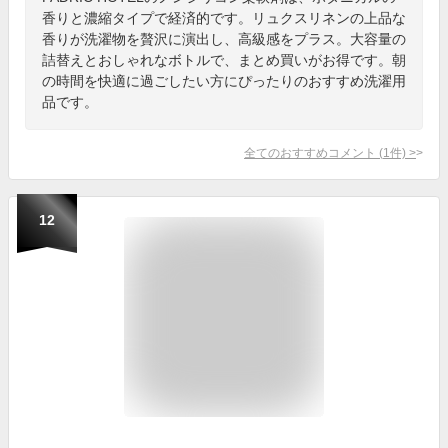
香りと濃縮タイプで経済的です。リュクスリネンの上品な
香りが洗濯物を贅沢に演出し、高級感をプラス。大容量の
詰替えとおしゃれなボトルで、まとめ買いがお得です。朝
の時間を快適に過ごしたい方にぴったりのおすすめ洗濯用
品です。
全てのおすすめコメント
(
1
件)
>
12