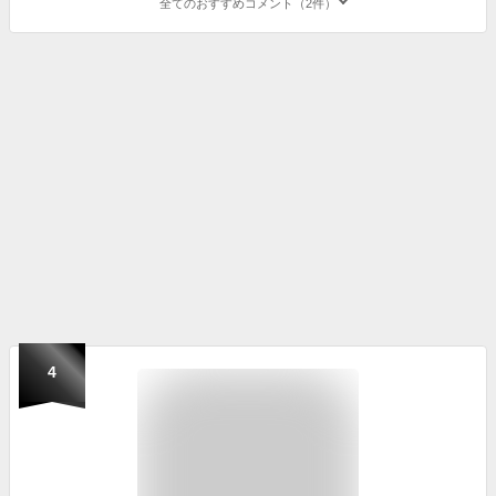
全てのおすすめコメント（2件）
4