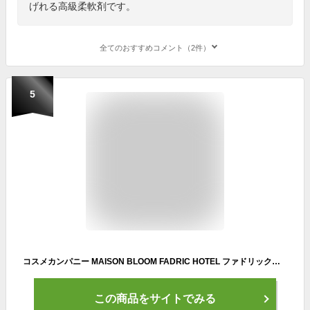
げれる高級柔軟剤です。
全てのおすすめコメント（2件）
5
コスメカンパニー MAISON BLOOM FADRIC HOTEL ファドリックホテル 柔軟剤 リュクスリネンの香り つめかえ用 3倍特大サイズ 1200ml
この商品をサイトでみる