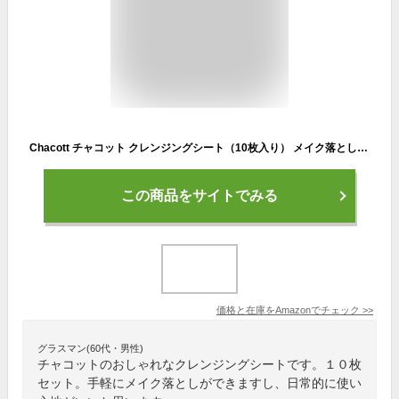
Chacott チャコット クレンジングシート（10枚入り） メイク落とし クレンジング (3個)
この商品をサイトでみる
価格と在庫を
Amazon
でチェック
>>
グラスマン(60代・男性)
チャコットのおしゃれなクレンジングシートです。１０枚
セット。手軽にメイク落としができますし、日常的に使い