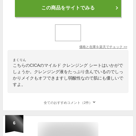
この商品をサイトでみる
価格と在庫を
楽天
でチェック
>>
まくりん
こちらのCICAのマイルド クレンジング シートはいかがで
しょうか。クレンジング液をたっぷり含んでいるのでしっ
かりメイクもオフできますし弱酸性なので肌にも優しいで
すよ。
全てのおすすめコメント（2件）
6