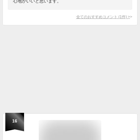
心地がいいと思います。
全てのおすすめコメント
(
1
件)
>
16