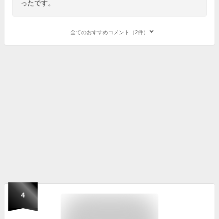
ったです。
全てのおすすめコメント（2件）
4