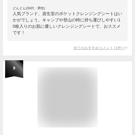
どんどん(50代・男性)
人気ブランド、資生堂のポケットクレンジングシートはい
かがでしょう。キャンプや登山の時に持ち運びしやすい1
0枚入りのお肌に優しいクレンジングシートで、おススメ
です！
全てのおすすめコメント
(
1
件)
>
9