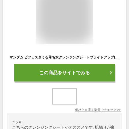
マンダム ビフェスタうる落ち水クレンジングシートブライトアップ(46枚)
この商品をサイトでみる
価格と在庫を
楽天
でチェック
>>
ユッキー
こちらのクレンジングシートがオススメです｡肌触りが良