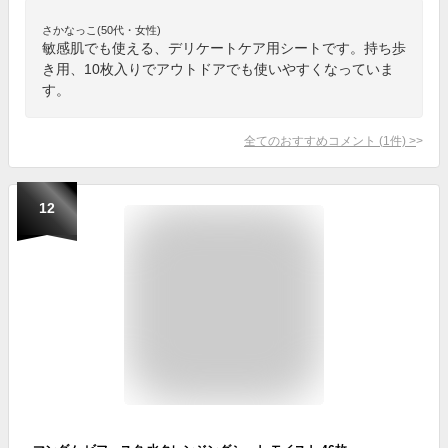
さかなっこ(50代・女性)
敏感肌でも使える、デリケートケア用シートです。持ち歩
き用、10枚入りでアウトドアでも使いやすくなっていま
す。
全てのおすすめコメント
(
1
件)
>
12