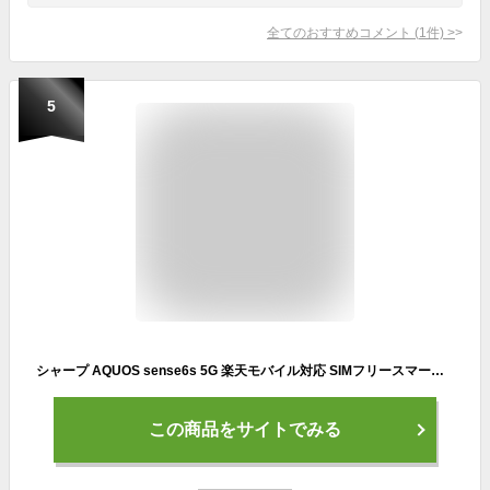
全てのおすすめコメント
(
1
件)
>
5
シャープ AQUOS sense6s 5G 楽天モバイル対応 SIMフリースマートフォン
この商品をサイトでみる