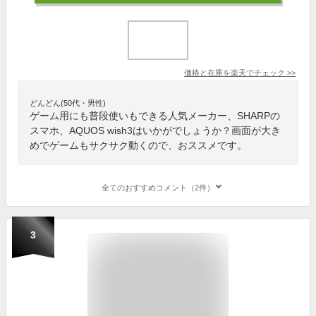
価格と在庫を
楽天
でチェック
>>
どんどん(50代・男性)
ゲーム用にも普段使いもできる人気メーカー、SHARPの
スマホ、AQUOS wish3はいかがでしょうか？画面が大き
めでゲームもサクサク動くので、おススメです。
全てのおすすめコメント（2件）
3