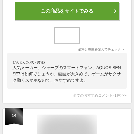
この商品をサイトでみる
価格と在庫を
楽天
でチェック
>>
どんどん(50代・男性)
人気メーカー、シャープのスマートフォン、AQUOS SEN
SE7は如何でしょうか。画面が大きめで、ゲームがサクサ
ク動くスマホなので、おすすめですよ。
全てのおすすめコメント
(
1
件)
>
14