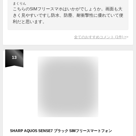
まくりん
こちらのSIMフリースマホはいかがでしょうか。画面も大
きく見やすいですし防水、防塵、耐衝撃性に優れていて便
利だと思います。
全てのおすすめコメント
(
1
件)
>
13
SHARP AQUOS SENSE7 ブラック SIMフリースマートフォン