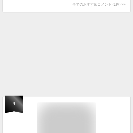
全てのおすすめコメント
(
1
件)
>
4