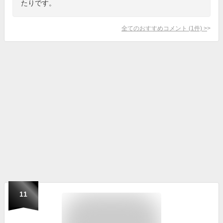
たりです。
全てのおすすめコメント
(
1
件)
>
11