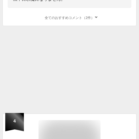
全てのおすすめコメント（2件）
4