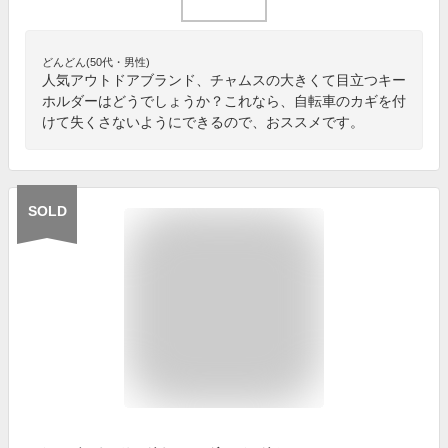
どんどん(50代・男性)
人気アウトドアブランド、チャムスの大きくて目立つキー
ホルダーはどうでしょうか？これなら、自転車のカギを付
けて失くさないようにできるので、おススメです。
SOLD