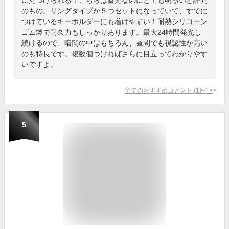
のもの。リングタイプが５つセットになっていて、すでに
つけているキーホルダーにも着けやすい！耐熱シリコーン
ゴム製で耐久力もしっかりあります。最大24時間発光し
続けるので、暗闇の中はもちろん、昼間でも視認性が高い
のも特長です。複数個つければさらに目立ってわかりやす
いですよ。
全てのおすすめコメント
(
1
件)
>
5