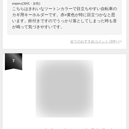
enperu(30代・女性)
こちらはきれいなツートンカラーで目立ちやすい自転車の
カギ用キーホルダーです。赤×黄色が特に目立つかなと思
います。鈴付きですのでうっかり落としてしまった時も音
が鳴って気づきやすいです。
全てのおすすめコメント
(
3
件)
>
7