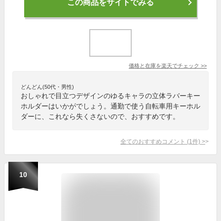
この商品をサイトでみる
価格と在庫を
楽天
でチェック
>>
どんどん(50代・男性)
おしゃれで目立つデザインのゆるキャラの立体ラバーキー
ホルダーはいかがでしょう。通勤で使う自転車用キーホル
ダーに、これなら失くさないので、おすすめです。
全てのおすすめコメント
(
1
件)
>
10