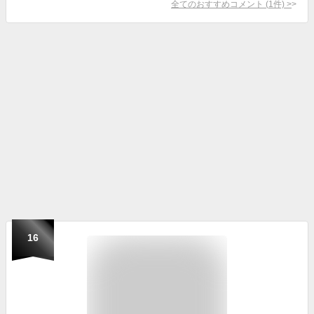
全てのおすすめコメント
(
1
件)
>
16