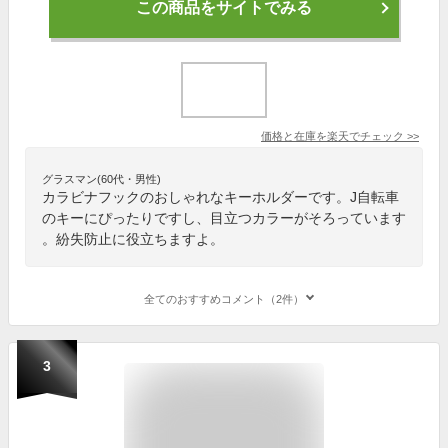
この商品をサイトでみる
価格と在庫を
楽天
でチェック
>>
グラスマン(60代・男性)
カラビナフックのおしゃれなキーホルダーです。J自転車
のキーにぴったりですし、目立つカラーがそろっています
。紛失防止に役立ちますよ。
全てのおすすめコメント（2件）
3