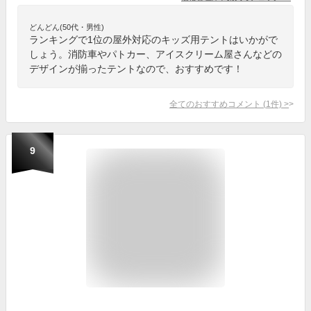
どんどん(50代・男性)
ランキングで1位の屋外対応のキッズ用テントはいかがで
しょう。消防車やパトカー、アイスクリーム屋さんなどの
デザインが揃ったテントなので、おすすめです！
全てのおすすめコメント
(
1
件)
>
9