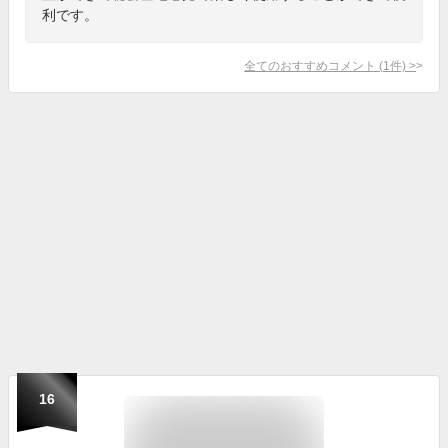
利です。
全てのおすすめコメント
(
1
件)
>
16