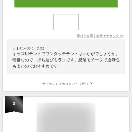
価格と在庫を
楽天
でチェック
>>
レオタン(60代・男性)
キッズ用テントでワンタッチテントはいかがでしょうか。
軽量なので、持ち運びもラクです。恐竜モチーフで通気性
もよいのでおすすめです。
全てのおすすめコメント（2件）
3