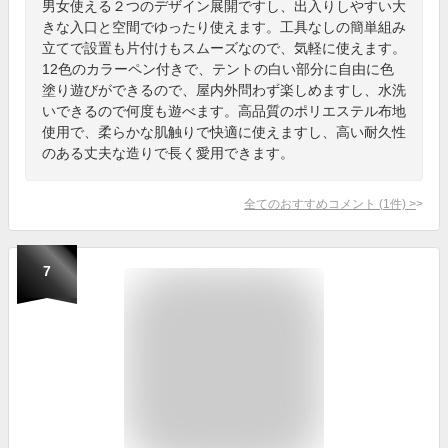
男女使える２つのデザイン展開ですし、出入りしやすい大
きな入口と空間でゆったり使えます。工具なしの簡単組み
立てで設置も片付けもスムーズなので、気軽に使えます。
12色のカラーペン付きで、テントの白い部分に自由に色
塗り遊びができるので、屋内外問わず楽しめますし、水洗
いできるので何度も遊べます。高品質のポリエステル布地
使用で、柔らかな肌触りで快適に使えますし、高い耐久性
のある丈夫な造りで長く愛用できます。
全てのおすすめコメント
(
1
件)
>
7