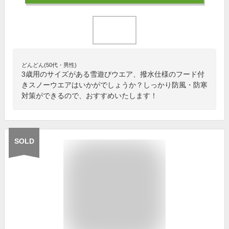
どんどん(50代・男性)
3歳用のサイズがある雪遊びウエア、撥水仕様のフード付
きスノーウエアはいかがでしょうか？しっかり防風・防寒
対策ができるので、おすすめいたします！
SOLD