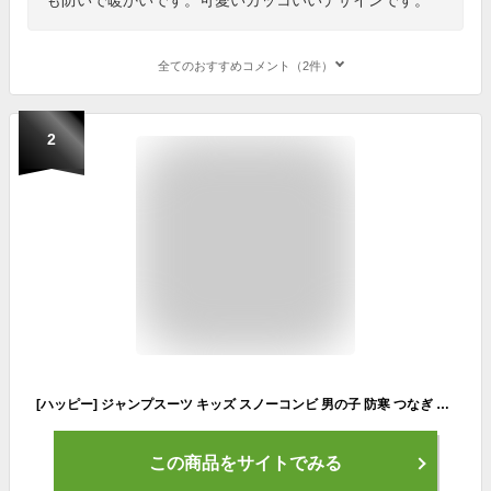
全てのおすすめコメント（2件）
2
[ハッピー] ジャンプスーツ キッズ スノーコンビ 男の子 防寒 つなぎ デニム柄 111101 ブルー 120cm
この商品をサイトでみる