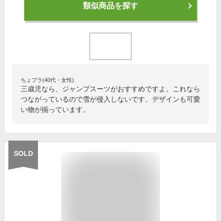
類似商品を探す
ちょプラ(40代・女性)
三歳児なら、ジャンプスーツがおすすめですよ。これなら
つながっているので雪が侵入しないです。デザインも可愛
い物が揃っています。
SOLD