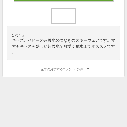
ひなミュー
キッズ、ベビーの超撥水のつなぎのスキーウェアです。マ
マもキッズも嬉しい超撥水で可愛く耐水圧でオススメです
。
全てのおすすめコメント（5件）