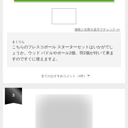
価格と在庫を
楽天
でチェック
>>
まくりん
こちらのフレスコボール スターターセットはいかがでし
ょうか。ウッド パドルやボール2個、羽2個が付いて来ま
すのですぐに使えますよ。
全てのおすすめコメント（4件）
3