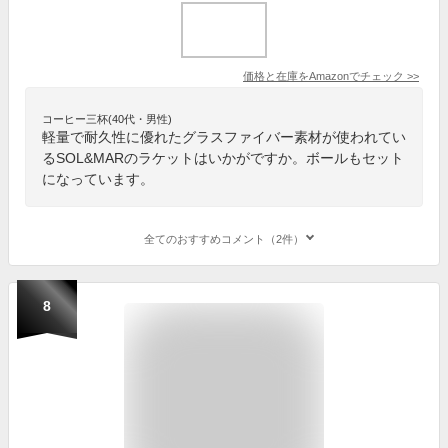
価格と在庫を
Amazon
でチェック
>>
コーヒー三杯(40代・男性)
軽量で耐久性に優れたグラスファイバー素材が使われてい
るSOL&MARのラケットはいかがですか。ボールもセット
になっています。
全てのおすすめコメント（2件）
8