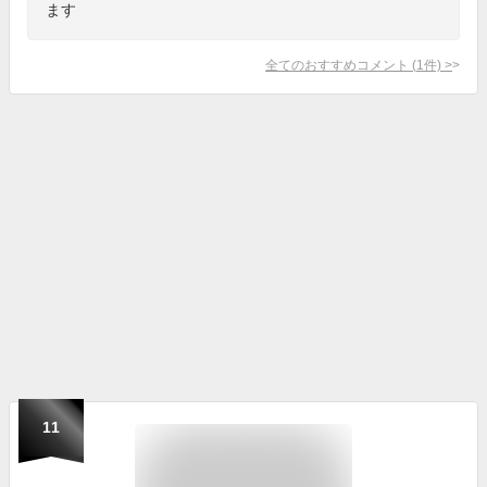
ます
全てのおすすめコメント
(
1
件)
>
11