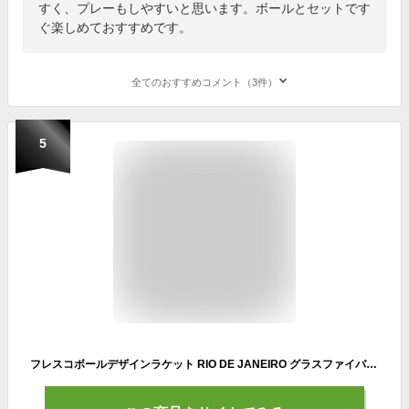
すく、プレーもしやすいと思います。ボールとセットです
ぐ楽しめておすすめです。
全てのおすすめコメント（3件）
5
フレスコボールデザインラケット RIO DE JANEIRO グラスファイバー製【SORTE ORIGINAL】専用ボール2個付き