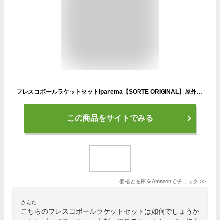
フレスコボールラケットセットIpanema【SORTE ORIGINAL】屋外・屋内ボール2個セット＆専用トートバッグ付き
この商品をサイトでみる
価格と在庫を
Amazon
でチェック
>>
さんた
こちらのフレスコボールラケットセットは如何でしょうか