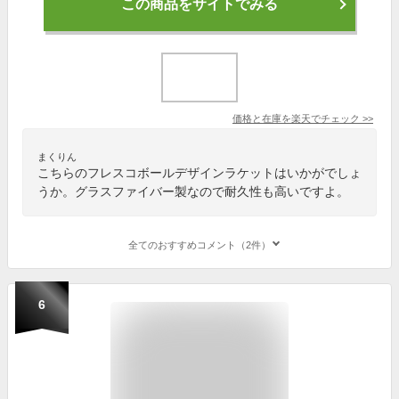
この商品をサイトでみる
価格と在庫を
楽天
でチェック
>>
まくりん
こちらのフレスコボールデザインラケットはいかがでしょ
うか。グラスファイバー製なので耐久性も高いですよ。
全てのおすすめコメント（2件）
6