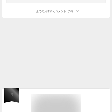
全てのおすすめコメント（3件）
4