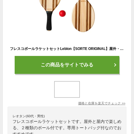
フレスコボールラケットセットLeblon【SORTE ORIGINAL】屋外・屋内ボール2個セット＆専用トートバッグ付き
この商品をサイトでみる
価格と在庫を
楽天
でチェック
>>
レオタン(60代・男性)
フレスコボールラケットセットです。屋外と屋内で楽しめ
る、２種類のボール付です。専用トートバッグ付なのでお
すすめです。