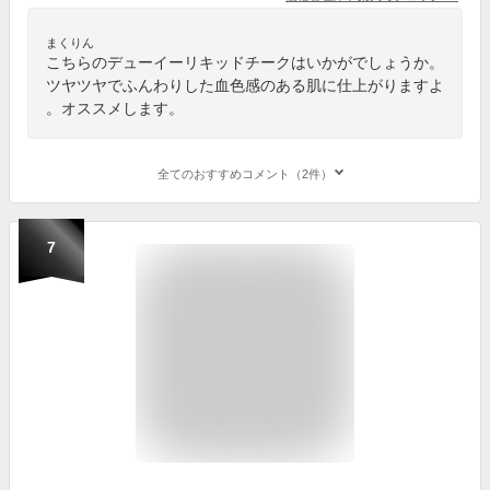
まくりん
こちらのデューイーリキッドチークはいかがでしょうか。
ツヤツヤでふんわりした血色感のある肌に仕上がりますよ
。オススメします。
全てのおすすめコメント（2件）
7