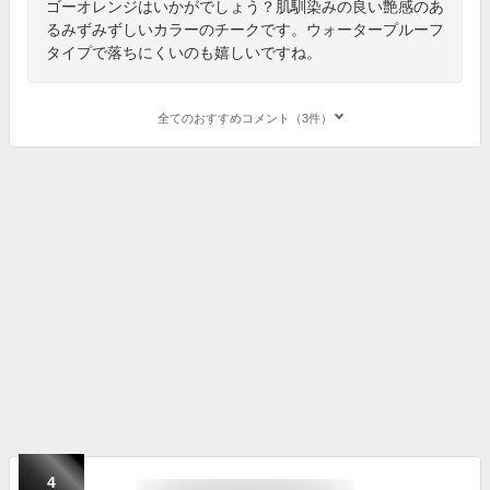
ゴーオレンジはいかがでしょう？肌馴染みの良い艶感のあ
るみずみずしいカラーのチークです。ウォータープルーフ
タイプで落ちにくいのも嬉しいですね。
全てのおすすめコメント（3件）
4