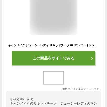
キャンメイク ジューシーレディ リキッドチーク 02 マンゴーオレンジ 4.0g
この商品をサイトでみる
価格と在庫を
楽天
でチェック
>>
ちゃゆ(50代・女性)
キャンメイクのリキッドチーク ジューシーレディのマン