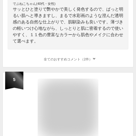
でぶねこちゃん(40代・女性)
サッとひと塗りで艷やかで美しく発色するので、ぱっと明
るい肌へと導きますし、まるで水彩画のような澄んだ透明
感のある自然な仕上がりで、肌馴染みも良いです。薄づき
の軽いつけ心地ながら、しっとりと肌に密着するので使い
やすく、１１色の豊富なカラーから肌色やメイクに合わせ
て選べます。
全てのおすすめコメント（2件）
5