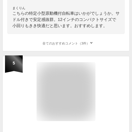
まくりん
こちらの特定小型原動機付自転車はいかがでしょうか。サ
ドル付きで安定感抜群。12インチのコンパクトサイズで
小回りもきき快適だと思います。おすすめします。
全てのおすすめコメント（3件）
5