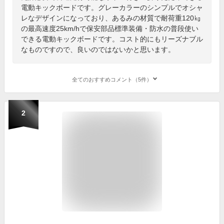
電動キックボードです。グレーカラーのシンプルでオシャ
レなデザインになっており、あるみの材質で耐荷重120㎏
の最高速度25km/hで保安部品標準装備・防水の普段使い
できる電動キックボードです。コスト的にもリーズナブル
なものですので、良いのではないかと思います。
全てのおすすめコメント（5件）
2