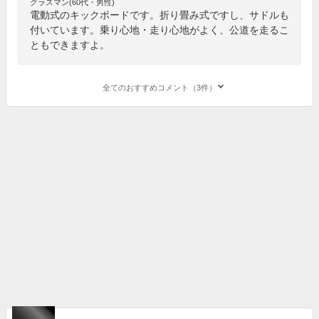
グラスマン(60代・男性)
電動式のキックボードです。折り畳み式ですし、サドルも
付いています。乗り心地・走り心地がよく、公道を走るこ
ともできますよ。
全てのおすすめコメント（3件）