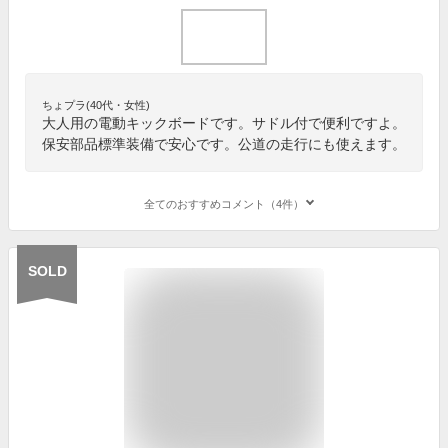
ちょプラ(40代・女性)
大人用の電動キックボードです。サドル付で便利ですよ。
保安部品標準装備で安心です。公道の走行にも使えます。
全てのおすすめコメント（4件）
SOLD