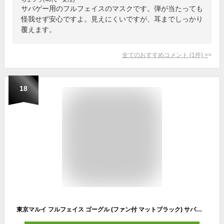
サバゲー用のフルフェイスのマスクです。弾が当たっても
怪我せず安心ですよ。見えにくいですが、耳までしっかり
覆えます。
全てのおすすめコメント
(
1
件)
>
18
東京マルイ フルフェイス ゴーグル (ファン付 マットブラック) サバゲー 装備 /装備 サバゲー