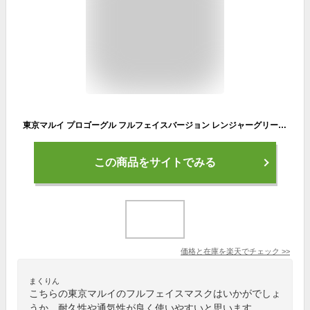
東京マルイ プロゴーグル フルフェイスバージョン レンジャーグリーン （サバゲー マスク ゴーグル ）
この商品をサイトでみる
価格と在庫を
楽天
でチェック
>>
まくりん
こちらの東京マルイのフルフェイスマスクはいかがでしょ
うか。耐久性や通気性が良く使いやすいと思います。