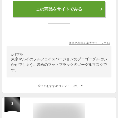
この商品をサイトでみる
価格と在庫を
楽天
でチェック
>>
かずフル
東京マルイのフルフェイスバージョンのプロゴーグルはい
かがでしょう。渋めのマットブラックのゴーグルマスクで
す。
全てのおすすめコメント（2件）
3