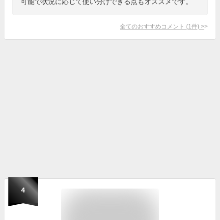
可能で状況に応じて使い分けできる点もオススメです。
全てのおすすめコメント
(
1
件)
>
4