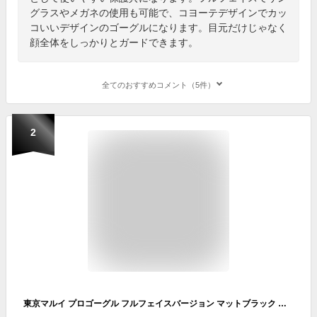
グラスやメガネの使用も可能で、コヨーテデザインでカッ
コいいデザインのゴーグルになります。目元だけじゃなく
顔全体をしっかりとガードできます。
全てのおすすめコメント（5件）
2
東京マルイ プロゴーグル フルフェイスバージョン マットブラック （サバゲー ゴーグル マスク）