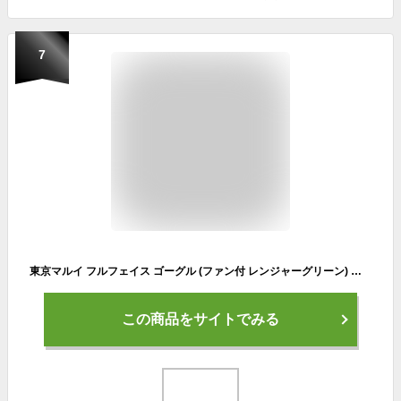
7
東京マルイ フルフェイス ゴーグル (ファン付 レンジャーグリーン) サバゲー 装備 /装備 サバゲー
この商品をサイトでみる