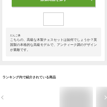
だんご鼻
こちらの、高級な木製チェスセットは如何でしょうか？英
国製の本格的な高級モデルで、アンティーク調のデザイン
が素敵です。
ランキング内で紹介されている商品