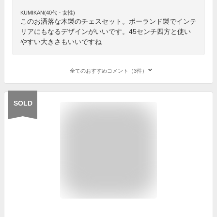
KUMIKAN(40代・女性)
このお洒落な木製のチェスセット。ポーランド製でインテ
リアにもなるデザインがいいです。45センチ四方と使い
やすい大きさもいいですね
全てのおすすめコメント（3件）
SOLD