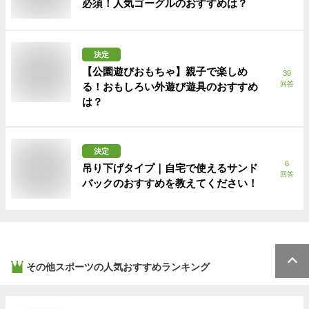
必須！人気ゴーグルのおすすめは？
決定
【公園遊びおもちゃ】親子で楽しめ
30
回答
る！おもしろい外遊び遊具のおすすめ
は？
決定
6
吊り下げタイプ｜自宅で使えるサンド
回答
バックのおすすめを教えてください！
その他スポーツ
の人気おすすめランキング