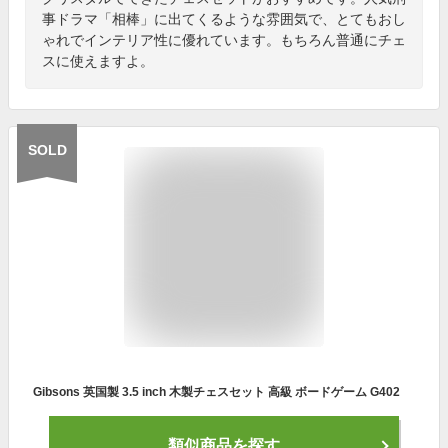
事ドラマ「相棒」に出てくるような雰囲気で、とてもおし
ゃれでインテリア性に優れています。もちろん普通にチェ
スに使えますよ。
SOLD
Gibsons 英国製 3.5 inch 木製チェスセット 高級 ボードゲーム G402
類似商品を探す