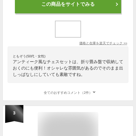
この商品をサイトでみる
価格と在庫を
楽天
でチェック
>>
ともぞう(50代・女性)
アンティーク風なチェスセットは、折り畳み盤で収納して
おくのにも便利！オシャレな雰囲気があるのでそのまま出
しっぱなしにしていても素敵ですね。
全てのおすすめコメント（2件）
3