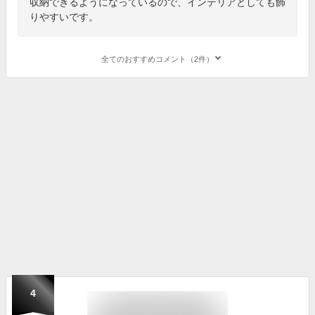
収納できるようになっているので、インテリアとしても飾
りやすいです。
全てのおすすめコメント（2件）
4