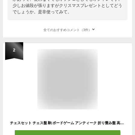
少しお値段が張りますがクリスマスプレゼントとしてどう
でしょうか。是非使ってみて。
全てのおすすめコメント（3件）
2
チェスセット チェス盤 駒 ボードゲーム アンティーク 折り畳み盤 高級感 未使用新品