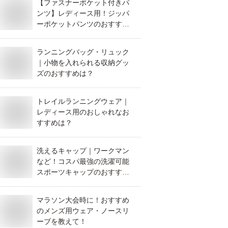
【ファスナーポケット付きパ
ンツ】レディース用！ジッパ
ーポケットパンツのおすすめ
は？
ランニングバッグ・リュック
｜小物を入れられる収納グッ
ズのおすすめは？
トレイルランニングウェア｜
レディース用のおしゃれなお
すすめは？
洗えるキャップ｜ワークマン
など！コスパ最強の洗濯可能
スポーツキャップのおすすめ
は？
マラソン大会時に！おすすめ
のメンズ用ウェア・ノースリ
ーブを教えて！