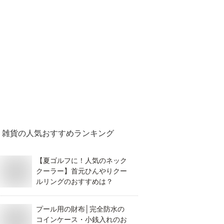
雑貨
の人気おすすめランキング
【夏ゴルフに！人気のネック
クーラー】首元ひんやりクー
ルリングのおすすめは？
プール用の財布│完全防水の
コインケース・小銭入れのお