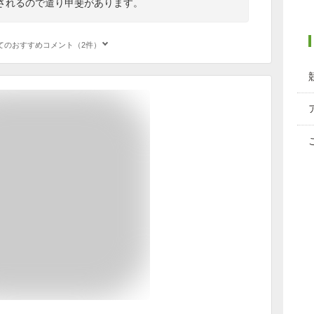
されるので遣り甲斐があります。
てのおすすめコメント（2件）