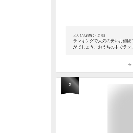
どんどん(50代・男性)
ランキングで人気の安いお値段
がでしょう。おうちの中でラン
全
2