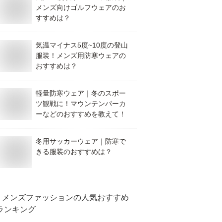
メンズ向けゴルフウェアのお
すすめは？
気温マイナス5度~10度の登山
服装！メンズ用防寒ウェアの
おすすめは？
軽量防寒ウェア｜冬のスポー
ツ観戦に！マウンテンパーカ
ーなどのおすすめを教えて！
冬用サッカーウェア｜防寒で
きる服装のおすすめは？
メンズファッション
の人気おすすめ
ランキング