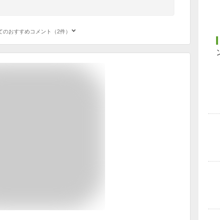
てのおすすめコメント（2件）