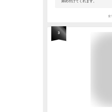
締め付けてくれます。
全
3