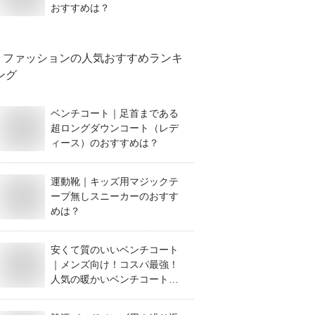
おすすめは？
ファッション
の人気おすすめランキ
ング
ベンチコート｜足首まである
超ロングダウンコート（レデ
ィース）のおすすめは？
運動靴｜キッズ用マジックテ
ープ無しスニーカーのおすす
めは？
安くて質のいいベンチコート
｜メンズ向け！コスパ最強！
人気の暖かいベンチコート
は？