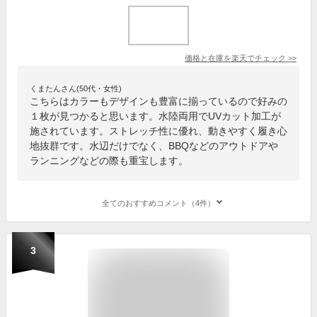
価格と在庫を
楽天
でチェック
>>
くまたんさん(50代・女性)
こちらはカラーもデザインも豊富に揃っているので好みの
１枚が見つかると思います。水陸両用でUVカット加工が
施されています。ストレッチ性に優れ、動きやすく履き心
地抜群です。水辺だけでなく、BBQなどのアウトドアや
ランニングなどの際も重宝します。
全てのおすすめコメント（4件）
3