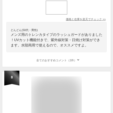
価格と在庫を
楽天
でチェック
>>
どんどん(50代・男性)
メンズ用のトレンカタイプのラッシュガードがありました
！UVカット機能付きで、紫外線対策・日焼け対策ができ
ます。水陸両用で使えるので、オススメですよ。
全てのおすすめコメント（2件）
8