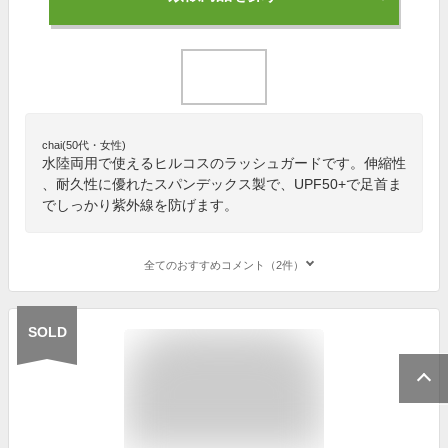
chai(50代・女性)
水陸両用で使えるヒルコスのラッシュガードです。伸縮性
、耐久性に優れたスパンデックス製で、UPF50+で足首ま
でしっかり紫外線を防げます。
全てのおすすめコメント（2件）
SOLD