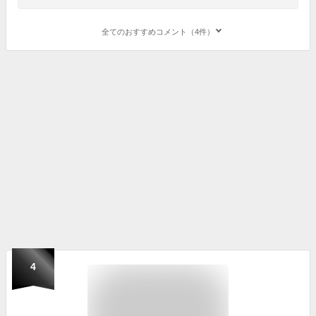
全てのおすすめコメント（4件）
4