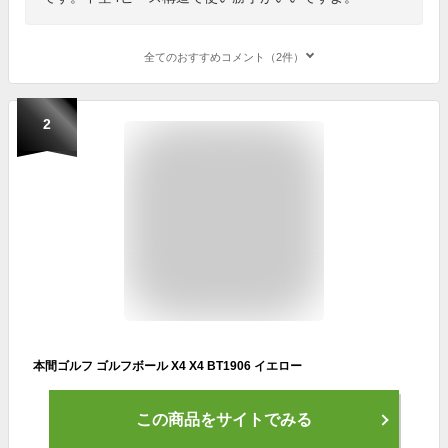
全てのおすすめコメント（2件）
2
本間ゴルフ ゴルフボール X4 X4 BT1906 イエロー
この商品をサイトでみる