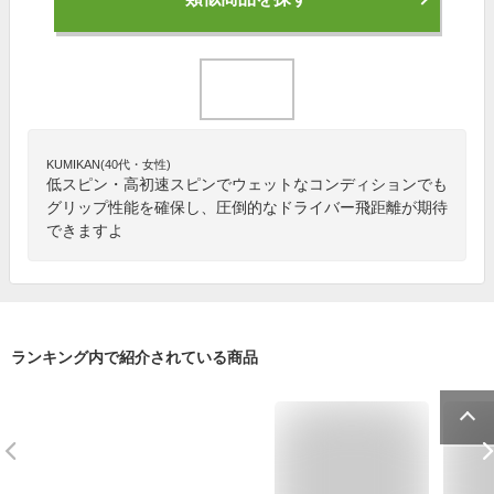
KUMIKAN(40代・女性)
低スピン・高初速スピンでウェットなコンディションでも
グリップ性能を確保し、圧倒的なドライバー飛距離が期待
できますよ
ランキング内で紹介されている商品