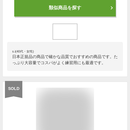
類似商品を探す
s.i(40代・女性)
日本正規品の商品で確かな品質でおすすめの商品です。た
っぷり大容量でコスパがよく練習用にも最適です。
SOLD