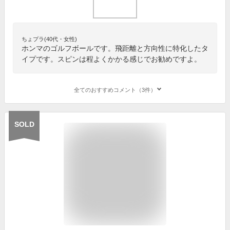
ちょプラ(40代・女性)
ホンマのゴルフボールです。飛距離と方向性に特化したタ
イプです。スピンは程よくかかる感じでお勧めですよ。
全てのおすすめコメント（3件）
SOLD