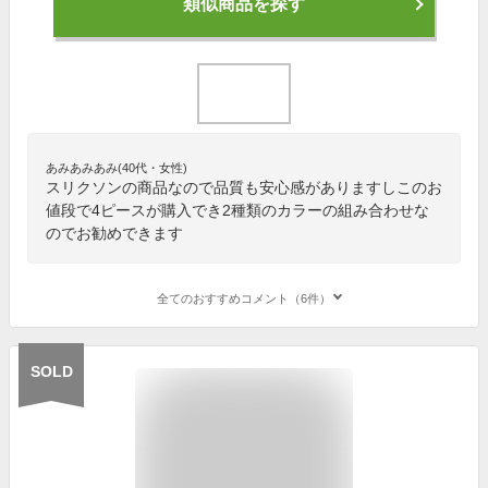
類似商品を探す
あみあみあみ(40代・女性)
スリクソンの商品なので品質も安心感がありますしこのお
値段で4ピースが購入でき2種類のカラーの組み合わせな
のでお勧めできます
全てのおすすめコメント（6件）
SOLD