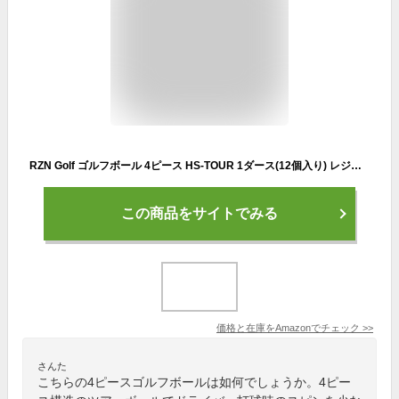
RZN Golf ゴルフボール 4ピース HS-TOUR 1ダース(12個入り) レジンゴルフ 日本正規流通品
この商品をサイトでみる
価格と在庫を
Amazon
でチェック
>>
さんた
こちらの4ピースゴルフボールは如何でしょうか。4ピー