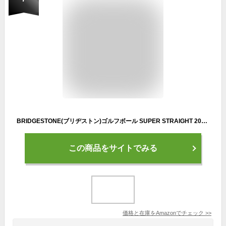
BRIDGESTONE(ブリヂストン)ゴルフボール SUPER STRAIGHT 2021年モデル 12球入 ホワイト
この商品をサイトでみる
価格と在庫を
Amazon
でチェック
>>