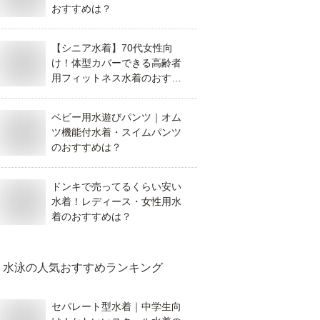
おすすめは？
【シニア水着】70代女性向
け！体型カバーできる高齢者
用フィットネス水着のおすす
めは？
ベビー用水遊びパンツ｜オム
ツ機能付水着・スイムパンツ
のおすすめは？
ドンキで売ってるくらい安い
水着！レディース・女性用水
着のおすすめは？
水泳
の人気おすすめランキング
セパレート型水着｜中学生向