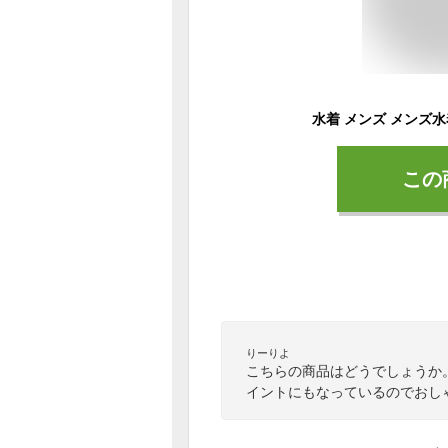
この
りーりよ
こちらの商品はどうでしょうか
イントにもなっているのでおし