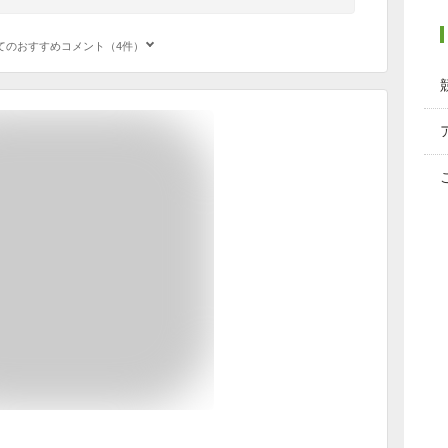
てのおすすめコメント（4件）