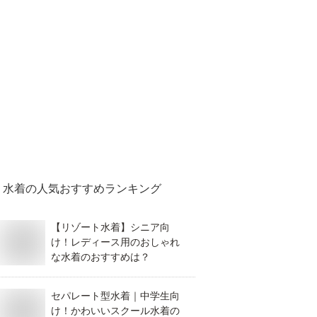
水着
の人気おすすめランキング
【リゾート水着】シニア向
け！レディース用のおしゃれ
な水着のおすすめは？
セパレート型水着｜中学生向
け！かわいいスクール水着の