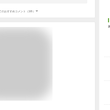
てのおすすめコメント（3件）