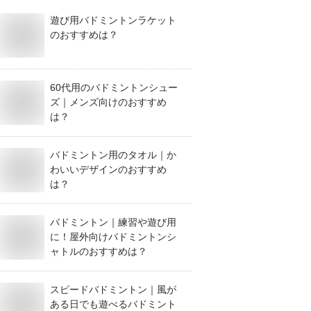
遊び用バドミントンラケット
のおすすめは？
60代用のバドミントンシュー
ズ｜メンズ向けのおすすめ
は？
バドミントン用のタオル｜か
わいいデザインのおすすめ
は？
バドミントン｜練習や遊び用
に！屋外向けバドミントンシ
ャトルのおすすめは？
スピードバドミントン｜風が
ある日でも遊べるバドミント