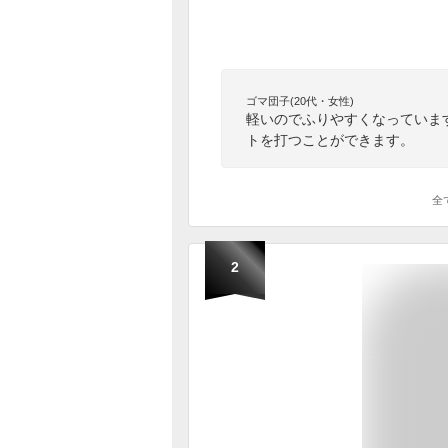
ゴマ団子(20代・女性)
軽いのでふりやすくなっていま
トを打つことができます。
全
2