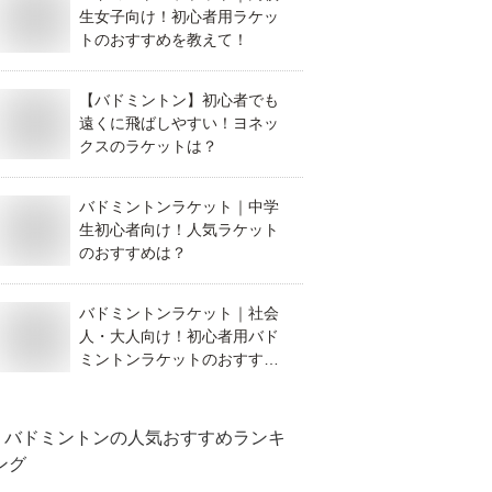
生女子向け！初心者用ラケッ
トのおすすめを教えて！
【バドミントン】初心者でも
遠くに飛ばしやすい！ヨネッ
クスのラケットは？
バドミントンラケット｜中学
生初心者向け！人気ラケット
のおすすめは？
バドミントンラケット｜社会
人・大人向け！初心者用バド
ミントンラケットのおすすめ
を教えて！
バドミントン
の人気おすすめランキ
ング