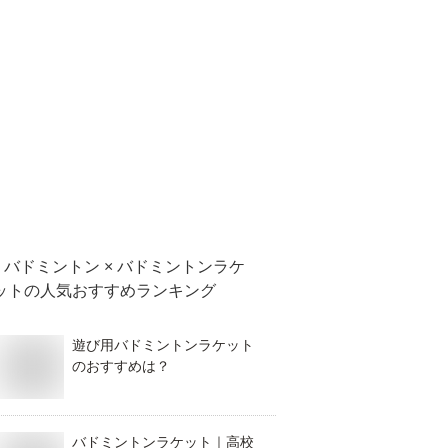
バドミントン × バドミントンラケ
ット
の人気おすすめランキング
遊び用バドミントンラケット
のおすすめは？
バドミントンラケット｜高校