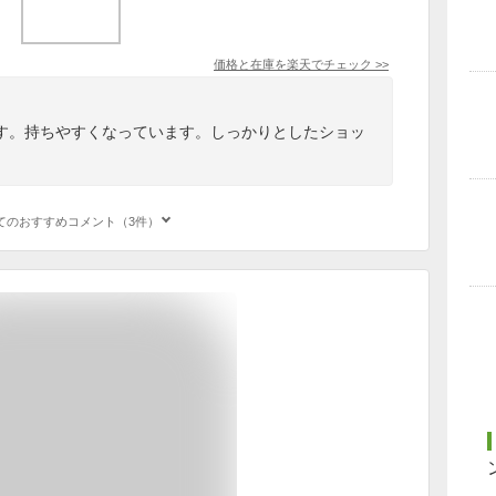
価格と在庫を
楽天
でチェック
>>
す。持ちやすくなっています。しっかりとしたショッ
てのおすすめコメント（3件）