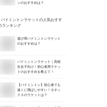
ンのおすすめは？
バドミントンラケット
の人気おすす
めランキング
遊び用バドミントンラケット
のおすすめは？
バドミントンラケット｜高校
生女子向け！初心者用ラケッ
トのおすすめを教えて！
【バドミントン】初心者でも
遠くに飛ばしやすい！ヨネッ
クスのラケットは？