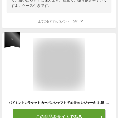
すよ。ケース付きです。
全てのおすすめコメント（5件）
2
バドミントンラケット カーボンシャフト 初心者向 レジャー向け JB-100
この商品をサイトでみる