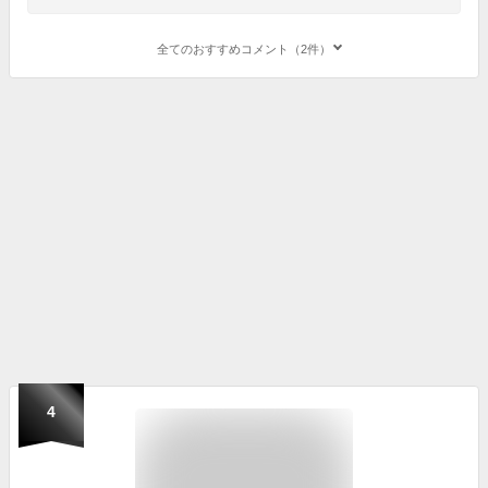
全てのおすすめコメント（2件）
4