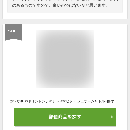
のあるものですので、良いのではないかと思います。
SOLD
カワサキ バドミントンラケット 2本セット フェザーシャトル3個付き カーボンシャフト 初心者向 KAWASAKI KB-500
類似商品を探す