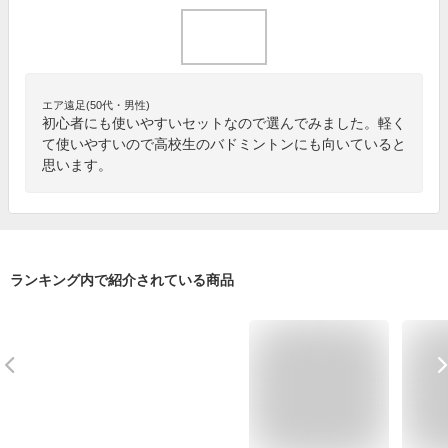
エア遠足(50代・男性)
初心者にも使いやすいセットなので選んでみました。軽く
て使いやすいので高校生のバドミントンにも向いていると
思います。
ランキング内で紹介されている商品