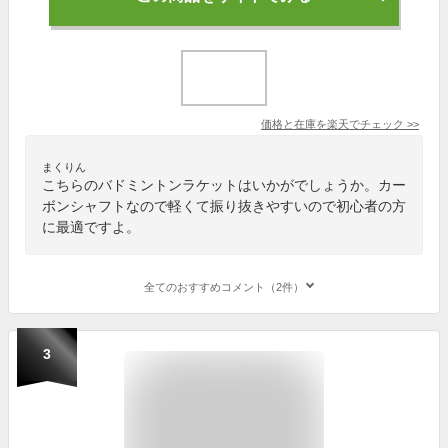
価格と在庫を
楽天
でチェック
>>
まくりん
こちらのバドミントンラケットはいかがでしょうか。カー
ボンシャフトなので軽くて振り抜きやすいので初心者の方
に最適ですよ。
全てのおすすめコメント（2件）
3