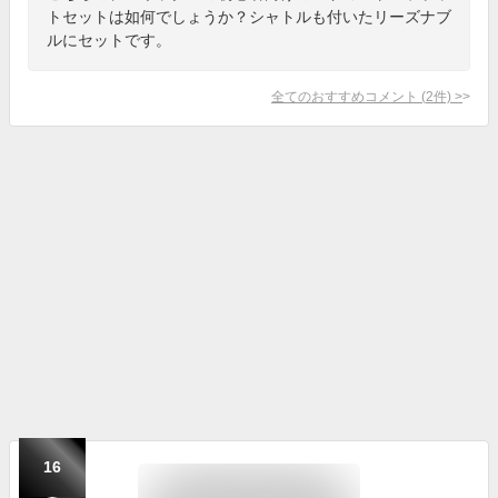
トセットは如何でしょうか？シャトルも付いたリーズナブ
ルにセットです。
全てのおすすめコメント
(
2
件)
>
16