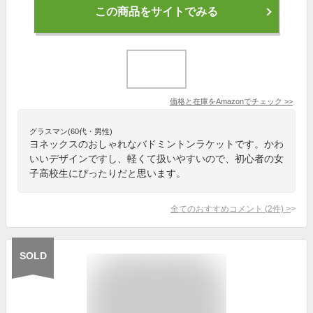
この商品をサイトでみる
価格と在庫を
Amazon
でチェック
>>
グラスマン(60代・男性)
ヨネックスのおしゃれなバドミントンラケットです。かわ
いいデザインですし、軽くて扱いやすいので、初心者の女
子高校生にぴったりだと思います。
全てのおすすめコメント
(
2
件)
>
SOLD