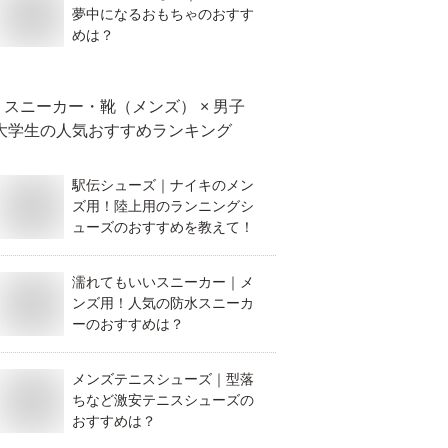
夢中になるおもちゃのおすす
めは？
スニーカー・靴（メンズ） × 男子
大学生
の人気おすすめランキング
駅伝シューズ｜ナイキのメン
ズ用！陸上用のランニングシ
ューズのおすすめを教えて！
濡れてもいいスニーカー｜メ
ンズ用！人気の防水スニーカ
ーのおすすめは？
メンズテニスシューズ｜型落
ちなど激安テニスシューズの
おすすめは？