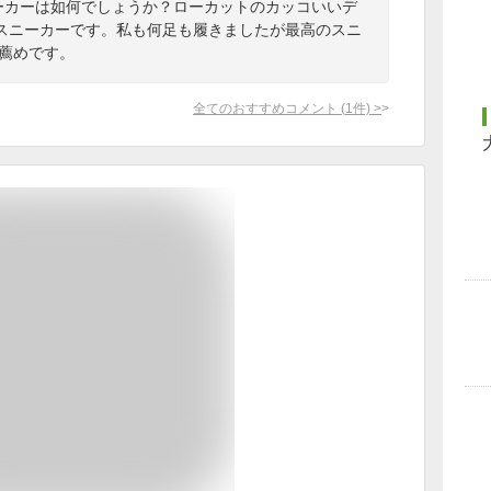
のスニーカーは如何でしょうか？ローカットのカッコいいデ
スニーカーです。私も何足も履きましたが最高のスニ
お薦めです。
全てのおすすめコメント
(
1
件)
>