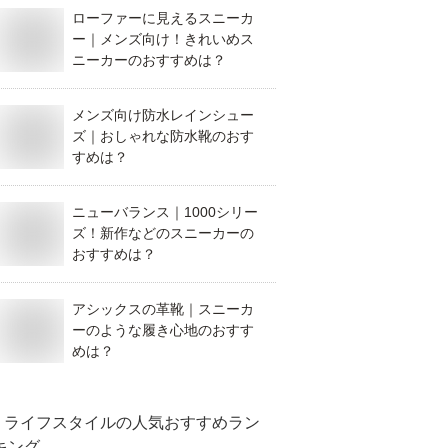
ローファーに見えるスニーカ
ー｜メンズ向け！きれいめス
ニーカーのおすすめは？
メンズ向け防水レインシュー
ズ｜おしゃれな防水靴のおす
すめは？
ニューバランス｜1000シリー
ズ！新作などのスニーカーの
おすすめは？
アシックスの革靴｜スニーカ
ーのような履き心地のおすす
めは？
ライフスタイル
の人気おすすめラン
キング