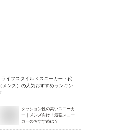
ライフスタイル × スニーカー・靴
（メンズ）
の人気おすすめランキン
グ
クッション性の高いスニーカ
ー｜メンズ向け！最強スニー
カーのおすすめは？