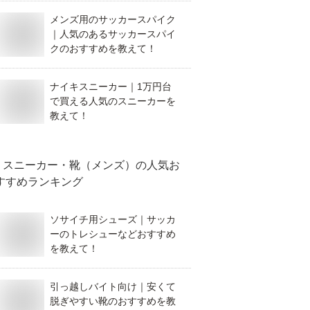
メンズ用のサッカースパイク
｜人気のあるサッカースパイ
クのおすすめを教えて！
ナイキスニーカー｜1万円台
で買える人気のスニーカーを
教えて！
スニーカー・靴（メンズ）
の人気お
すすめランキング
ソサイチ用シューズ｜サッカ
ーのトレシューなどおすすめ
を教えて！
引っ越しバイト向け｜安くて
脱ぎやすい靴のおすすめを教