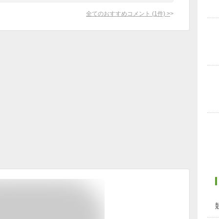
全てのおすすめコメント
(
1
件)
>