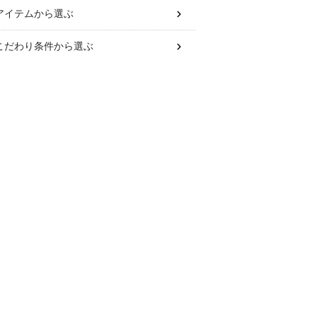
アイテム
から選ぶ
こだわり条件
から選ぶ