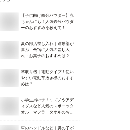
【子供向け鉄分パウダー】赤
ちゃんにも！人気鉄分パウダ
ーのおすすめを教えて！
夏の部活差し入れ｜運動部が
喜ぶ！合宿に人気の差し入
れ・お菓子のおすすめは？
草取り機｜電動タイプ！使い
やすい電動草抜き機のおすす
めは？
小学生男の子！ミズノやアデ
ィダスなど人気のスポーツタ
オル・マフラータオルのおす
すめは？
車のハンドルなど｜男の子が