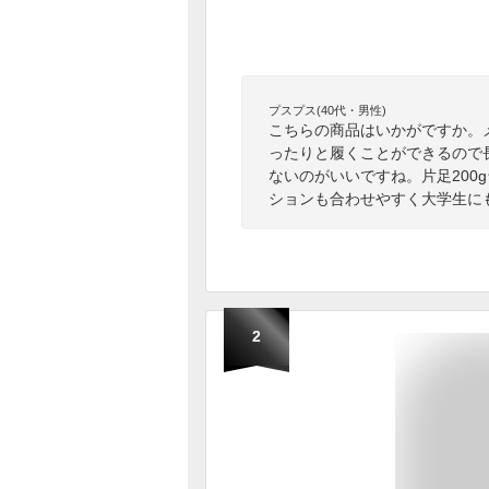
プスプス(40代・男性)
こちらの商品はいかがですか。
ったりと履くことができるので
ないのがいいですね。片足200
ションも合わせやすく大学生に
2