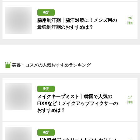
決定
26
脇用制汗剤｜脇汗対策に！メンズ用の
回答
最強制汗剤のおすすめは？
美容・コスメ
の人気おすすめランキング
決定
メイクキープミスト｜韓国で人気の
17
回答
FIXXなど！メイクアップフィクサーの
おすすめは？
決定