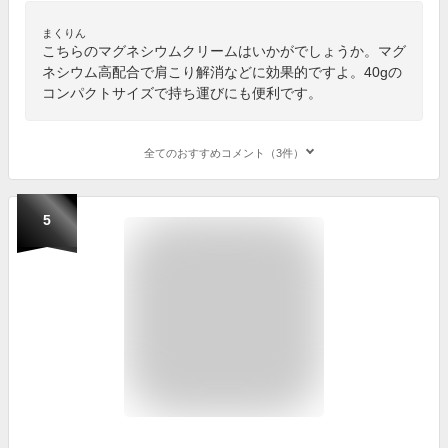
まくりん
こちらのマグネシウムクリームはいかがでしょうか。マグ
ネシウム高配合で肩こり解消などに効果的ですよ。40gの
コンパクトサイズで持ち運びにも便利です。
全てのおすすめコメント（3件）
5