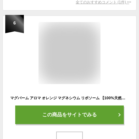
全てのおすすめコメント
(
1
件)
>
6
マグバーム アロマ オレンジ マグネシウム リポソーム 【100%天然由来成分/100g】 マグネシウムクリーム マッサージオイル
この商品をサイトでみる