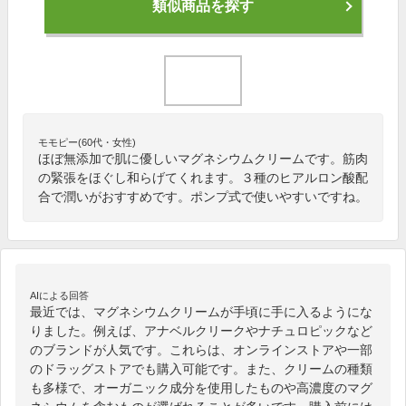
類似商品を探す
モモピー(60代・女性)
ほぼ無添加で肌に優しいマグネシウムクリームです。筋肉
の緊張をほぐし和らげてくれます。３種のヒアルロン酸配
合で潤いがおすすめです。ポンプ式で使いやすいですね。
AIによる回答
最近では、マグネシウムクリームが手頃に手に入るようにな
りました。例えば、アナベルクリークやナチュロピックなど
のブランドが人気です。これらは、オンラインストアや一部
のドラッグストアでも購入可能です。また、クリームの種類
も多様で、オーガニック成分を使用したものや高濃度のマグ