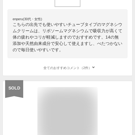
enperu(30代・女性)
こちらの出先でも使いやすいチューブタイプのマグネシウ
ムクリームは、リポソームマグネシウムで吸収力が高くて
体の疲れやコリが軽減しますのでおすすめです。14の無
添加や天然由来成分で安心して使えますし、べたつかない
ので毎日使いやすいです。
全てのおすすめコメント（2件）
SOLD