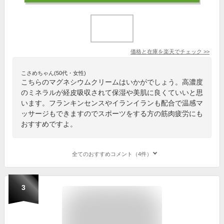
価格と在庫を
楽天
でチェック
>>
こさめちゃん(50代・女性)
こちらのマグネシウムクリームはいかがでしょう。高濃度
のミネラルが経皮吸収されて保湿や美肌に良くていいと思
います。フランキンセンスやイランイランも配合で温感マ
ッサージもできますのでスポーツをする方の筋肉疲労にも
おすすめですよ。
全てのおすすめコメント（4件）
3