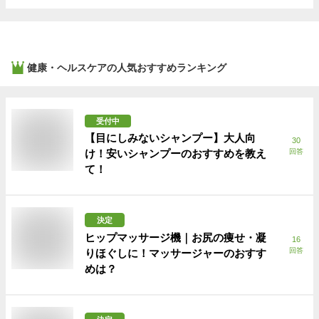
健康・ヘルスケア
の人気おすすめランキング
受付中
【目にしみないシャンプー】大人向
30
け！安いシャンプーのおすすめを教え
回答
て！
決定
ヒップマッサージ機｜お尻の痩せ・凝
16
回答
りほぐしに！マッサージャーのおすす
めは？