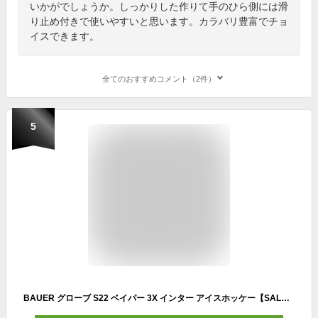
いかがでしょうか。しっかりした作りて手のひら側には滑
り止め付きで使いやすいと思います。カラバリ豊富でチョ
イスできます。
全てのおすすめコメント（2件）
5
BAUER グローブ S22 ベイパー 3X インター アイスホッケー【SALE!!】