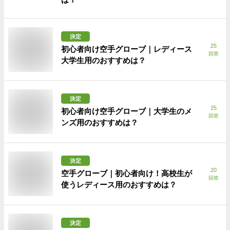
決定
25
初心者向け空手グローブ｜レディース
回答
大学生用のおすすめは？
決定
25
初心者向け空手グローブ｜大学生のメ
回答
ンズ用のおすすめは？
決定
20
空手グローブ｜初心者向け！高校生が
回答
使うレディース用のおすすめは？
決定