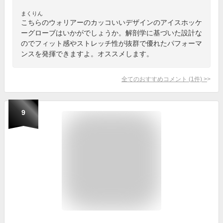
まくりん
こちらのウォリアーのカッコいいデザインのアイスホッケ
ーグローブはいかがでしょうか。解剖学に基づいた設計な
のでフィット感やストレッチ性が抜群で優れたパフォーマ
ンスを発揮できますよ。オススメします。
全てのおすすめコメント
(
1
件)
>
9