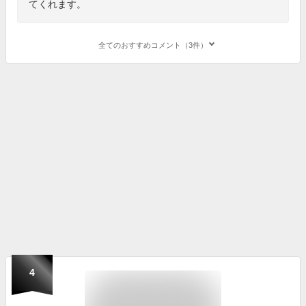
てくれます。
全てのおすすめコメント（3件）
4