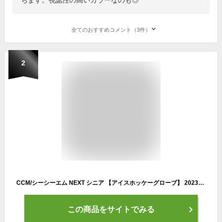
全てのおすすめコメント（3件）
2
CCM/シーシーエム NEXT シニア 【アイスホッケーグローブ】 2023-2024
この商品をサイトでみる