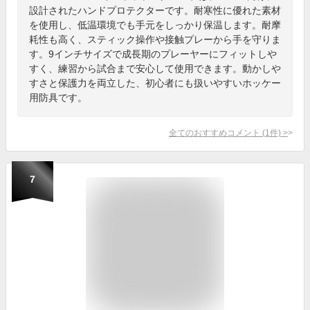
設計されたハンドプロテクターです。耐寒性に優れた素材
を使用し、低温環境でも手元をしっかり保温します。耐摩
耗性も高く、スティック操作や接触プレーから手を守りま
す。9インチサイズで成長期のプレーヤーにフィットしや
すく、練習から試合まで安心して使用できます。動かしや
すさと保護力を両立した、初心者にも扱いやすいホッケー
用防具です。
全てのおすすめコメント
(
1
件)
>
7