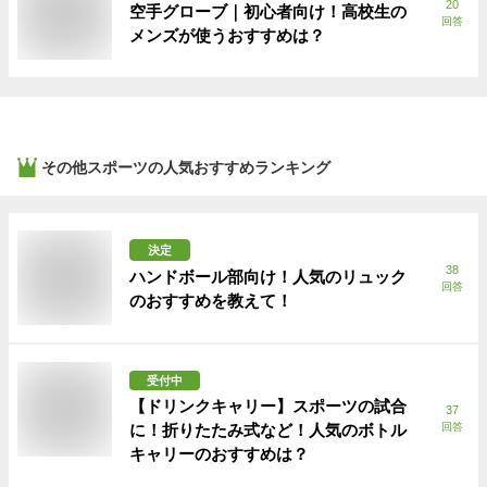
20
空手グローブ｜初心者向け！高校生の
回答
メンズが使うおすすめは？
その他スポーツ
の人気おすすめランキング
決定
38
ハンドボール部向け！人気のリュック
回答
のおすすめを教えて！
受付中
【ドリンクキャリー】スポーツの試合
37
に！折りたたみ式など！人気のボトル
回答
キャリーのおすすめは？