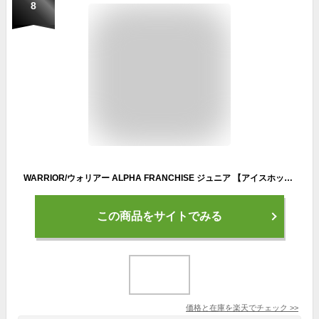
8
WARRIOR/ウォリアー ALPHA FRANCHISE ジュニア 【アイスホッケーグローブ】 2023-2024
この商品をサイトでみる
価格と在庫を
楽天
でチェック
>>