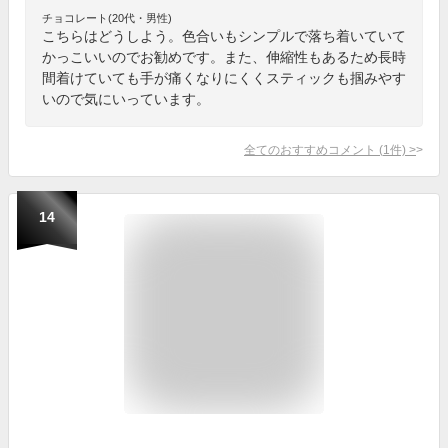
チョコレート(20代・男性)
こちらはどうしよう。色合いもシンプルで落ち着いていて
かっこいいのでお勧めです。また、伸縮性もあるため長時
間着けていても手が痛くなりにくくスティックも掴みやす
いので気にいっています。
全てのおすすめコメント
(
1
件)
>
14