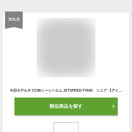
SOLD
※旧モデル※ CCM/シーシーエム JETSPEED FT680 シニア 【アイスホッケーグローブ】 2023-2024
類似商品を探す