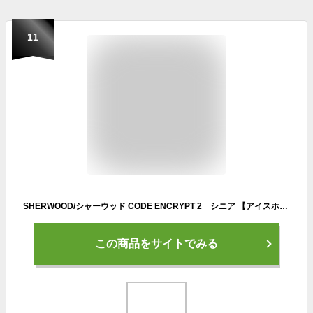
11
SHERWOOD/シャーウッド CODE ENCRYPT 2 シニア 【アイスホッケーグローブ】2024-2025
この商品をサイトでみる