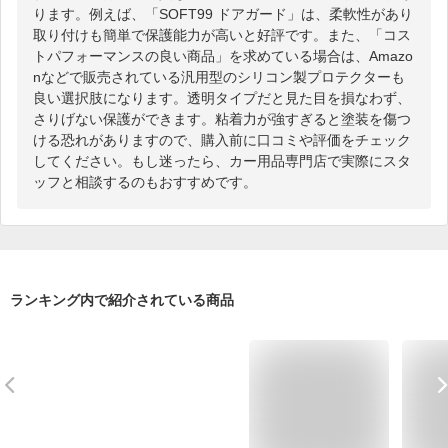
ります。例えば、「SOFT99 ドアガード」は、柔軟性があり
取り付けも簡単で保護能力が高いと好評です。また、「コス
トパフォーマンスの良い商品」を求めている場合は、Amazo
nなどで販売されている汎用型のシリコン製プロテクターも
良い選択肢になります。透明タイプだと見た目を損なわず、
さりげない保護ができます。粘着力が強すぎると塗装を傷つ
ける恐れがありますので、購入前に口コミや評価をチェック
してください。もし迷ったら、カー用品専門店で実際にスタ
ッフと相談するのもおすすめです。
ランキング内で紹介されている商品