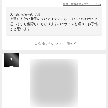
価格と在庫を
楽天
でチェック
>>
天津飯に転身(20代・女性)
衝撃にも使い勝手の良いアイテムになっていてお勧めかと
思いますし傷隠しにもなりますのでサイズも選べてお手軽
かと思います
全てのおすすめコメント（2件）
7