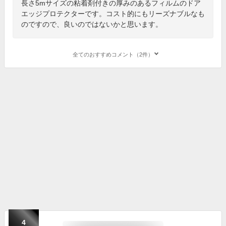
長さ5mサイズの粘着剤付きの厚みのあるフィルムのドア
エッジプロテクターです。コスト的にもリーズナブルなも
のですので、良いのではないかと思います。
全てのおすすめコメント（2件）
4