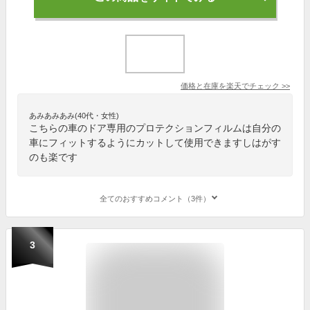
価格と在庫を
楽天
でチェック
>>
あみあみあみ(40代・女性)
こちらの車のドア専用のプロテクションフィルムは自分の
車にフィットするようにカットして使用できますしはがす
のも楽です
全てのおすすめコメント（3件）
3