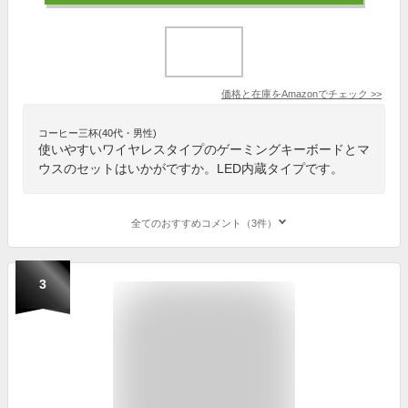
価格と在庫を
Amazon
でチェック
>>
コーヒー三杯(40代・男性)
使いやすいワイヤレスタイプのゲーミングキーボードとマ
ウスのセットはいかがですか。LED内蔵タイプです。
全てのおすすめコメント（3件）
3