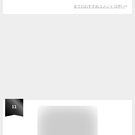
全てのおすすめコメント
(
1
件)
>
11