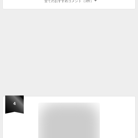
全てのおすすめコメント（3件）
4