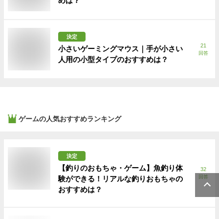
めは？
決定
21
小さいゲーミングマウス｜手が小さい
回答
人用の小型タイプのおすすめは？
ゲーム
の人気おすすめランキング
決定
【釣りのおもちゃ・ゲーム】魚釣り体
32
回答
験ができる！リアルな釣りおもちゃの
おすすめは？