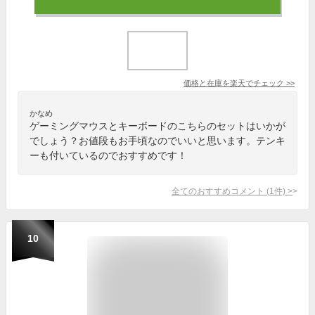
価格と在庫を
楽天
でチェック
>>
かなめ
ゲーミングマウスとキーボードのこちらのセットはいかが
でしょう？お値段もお手頃なのでいいと思います。テンキ
ーも付いているのでおすすめです！
全てのおすすめコメント
(
1
件)
>
10