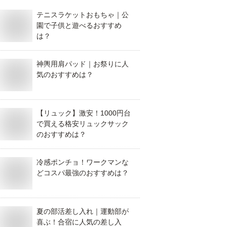
テニスラケットおもちゃ｜公
園で子供と遊べるおすすめ
は？
神輿用肩パッド｜お祭りに人
気のおすすめは？
【リュック】激安！1000円台
で買える格安リュックサック
のおすすめは？
冷感ポンチョ！ワークマンな
どコスパ最強のおすすめは？
夏の部活差し入れ｜運動部が
喜ぶ！合宿に人気の差し入