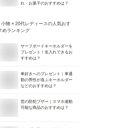
れ・お菓子のおすすめは？
小物 × 20代レディース
の人気おす
すめランキング
サーフボードキーホルダーを
プレゼント！名入れできるお
すすめは？
車好きへのプレゼント｜車通
勤の男性が喜ぶキーホルダー
などのおすすめは？
窓の防犯ブザー｜スマホ連動
可能な商品のおすすめは？