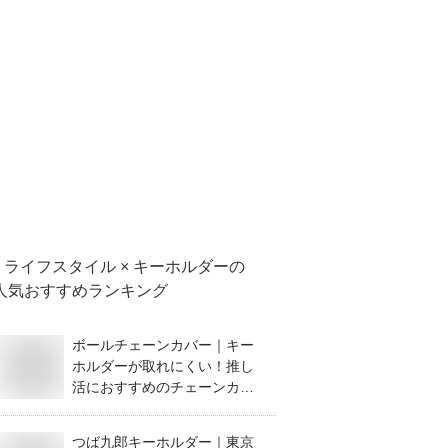
ライフスタイル × キーホルダー
の
人気おすすめランキング
ボールチェーンカバー｜キー
ホルダーが取れにくい！推し
活におすすめのチェーンカバ
ーを教えて！
つば九郎キーホルダー｜東京