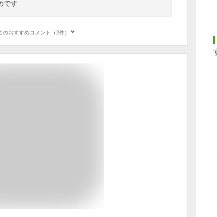
めです
てのおすすめコメント（2件）