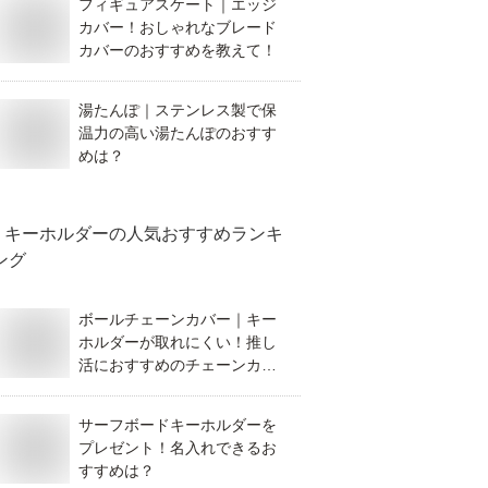
フィギュアスケート｜エッジ
カバー！おしゃれなブレード
カバーのおすすめを教えて！
湯たんぽ｜ステンレス製で保
温力の高い湯たんぽのおすす
めは？
キーホルダー
の人気おすすめランキ
ング
ボールチェーンカバー｜キー
ホルダーが取れにくい！推し
活におすすめのチェーンカバ
ーを教えて！
サーフボードキーホルダーを
プレゼント！名入れできるお
すすめは？