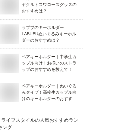
ヤクルトスワローズグッズの
おすすめは？
ラブブのキーホルダー｜
LABUBUぬいぐるみキーホル
ダーのおすすめは？
ペアキーホルダー｜中学生カ
ップル向け！お揃いのストラ
ップのおすすめを教えて！
ペアキーホルダー｜ぬいぐる
みタイプ！高校生カップル向
けのキーホルダーのおすすめ
を教えて！
ライフスタイル
の人気おすすめラン
キング