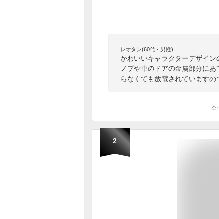
レオタン(60代・男性)
かわいいキャラクターデザイン
ノブや車のドアの金属部分にあ
らなくても放電されていますの
全
2