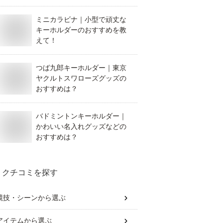
ミニカラビナ｜小型で頑丈な
キーホルダーのおすすめを教
えて！
つば九郎キーホルダー｜東京
ヤクルトスワローズグッズの
おすすめは？
バドミントンキーホルダー｜
かわいい名入れグッズなどの
おすすめは？
クチコミを探す
競技・シーン
から選ぶ
アイテム
から選ぶ