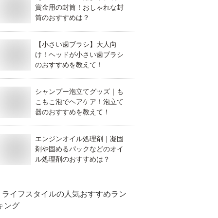
賞金用の封筒！おしゃれな封
筒のおすすめは？
【小さい歯ブラシ】大人向
け！ヘッドが小さい歯ブラシ
のおすすめを教えて！
シャンプー泡立てグッズ｜も
こもこ泡でヘアケア！泡立て
器のおすすめを教えて！
エンジンオイル処理剤｜凝固
剤や固めるパックなどのオイ
ル処理剤のおすすめは？
ライフスタイル
の人気おすすめラン
キング