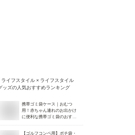
ライフスタイル × ライフスタイル
グッズ
の人気おすすめランキング
携帯ゴミ袋ケース｜おむつ
用！赤ちゃん連れのお出かけ
に便利な携帯ゴミ袋のおすす
めは？
【ゴルフコンペ用】ポチ袋・