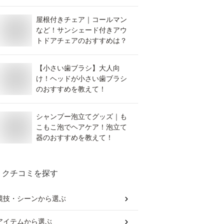
屋根付きチェア｜コールマン
など！サンシェード付きアウ
トドアチェアのおすすめは？
【小さい歯ブラシ】大人向
け！ヘッドが小さい歯ブラシ
のおすすめを教えて！
シャンプー泡立てグッズ｜も
こもこ泡でヘアケア！泡立て
器のおすすめを教えて！
クチコミを探す
競技・シーン
から選ぶ
アイテム
から選ぶ