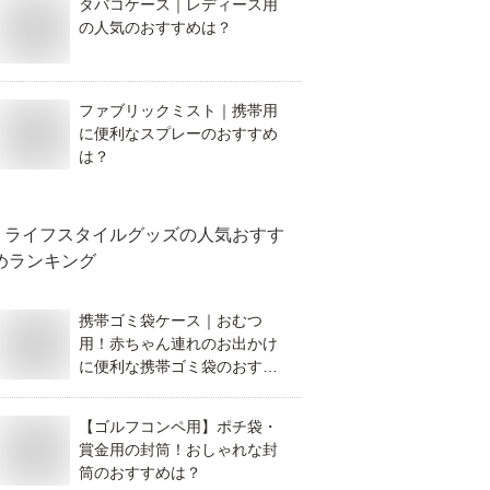
タバコケース｜レディース用
の人気のおすすめは？
ファブリックミスト｜携帯用
に便利なスプレーのおすすめ
は？
ライフスタイルグッズ
の人気おすす
めランキング
携帯ゴミ袋ケース｜おむつ
用！赤ちゃん連れのお出かけ
に便利な携帯ゴミ袋のおすす
めは？
【ゴルフコンペ用】ポチ袋・
賞金用の封筒！おしゃれな封
筒のおすすめは？