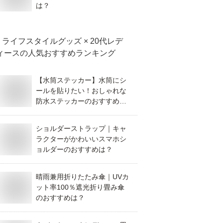
は？
ライフスタイルグッズ × 20代レデ
ィース
の人気おすすめランキング
【水筒ステッカー】水筒にシ
ールを貼りたい！おしゃれな
防水ステッカーのおすすめ
は？
ショルダーストラップ｜キャ
ラクターがかわいいスマホシ
ョルダーのおすすめは？
晴雨兼用折りたたみ傘｜UVカ
ット率100％遮光折り畳み傘
のおすすめは？