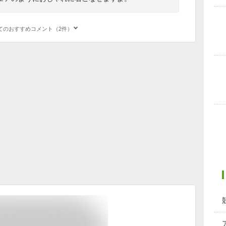
てのおすすめコメント（2件）