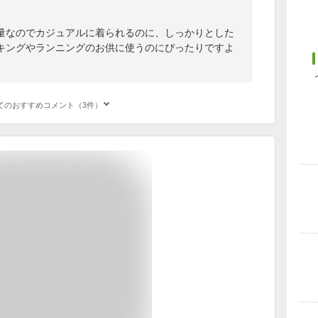
量なのでカジュアルに着られるのに、しっかりとした
キングやランニングのお供に使うのにぴったりですよ
てのおすすめコメント（3件）