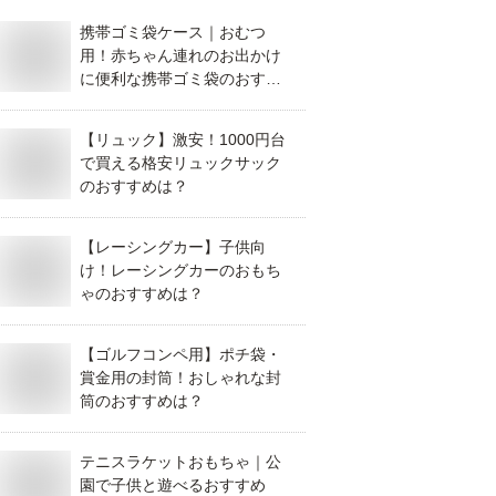
携帯ゴミ袋ケース｜おむつ
用！赤ちゃん連れのお出かけ
に便利な携帯ゴミ袋のおすす
めは？
【リュック】激安！1000円台
で買える格安リュックサック
のおすすめは？
【レーシングカー】子供向
け！レーシングカーのおもち
ゃのおすすめは？
【ゴルフコンペ用】ポチ袋・
賞金用の封筒！おしゃれな封
筒のおすすめは？
テニスラケットおもちゃ｜公
園で子供と遊べるおすすめ