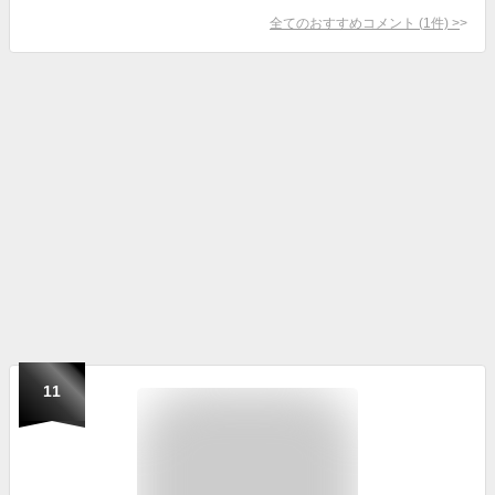
全てのおすすめコメント
(
1
件)
>
11