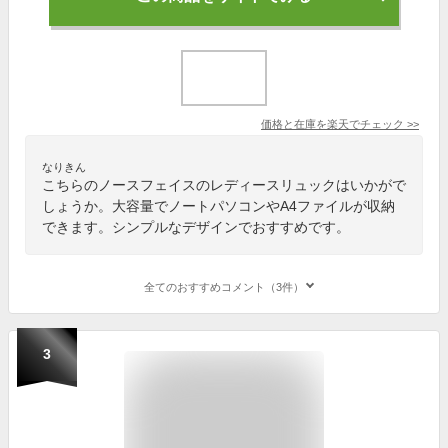
価格と在庫を
楽天
でチェック
>>
なりきん
こちらのノースフェイスのレディースリュックはいかがで
しょうか。大容量でノートパソコンやA4ファイルが収納
できます。シンプルなデザインでおすすめです。
全てのおすすめコメント（3件）
3