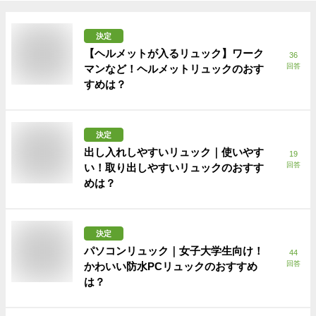
決定
【ヘルメットが入るリュック】ワーク
36
回答
マンなど！ヘルメットリュックのおす
すめは？
決定
出し入れしやすいリュック｜使いやす
19
回答
い！取り出しやすいリュックのおすす
めは？
決定
パソコンリュック｜女子大学生向け！
44
回答
かわいい防水PCリュックのおすすめ
は？