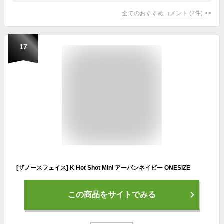
全てのおすすめコメント
(
2
件)
>
17
[ザノースフェイス] K Hot Shot Mini アーバンネイビー ONESIZE
この商品をサイトでみる