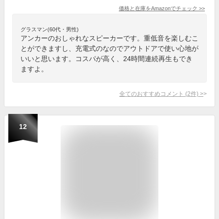
価格と在庫を
Amazon
でチェック
>>
グラスマン(60代・男性)
アンカーのおしゃれなスピーカーです。重低音を楽しむこ
とができますし、充電式のなのでアウトドアで使い心地が
いいと思います。コスパが高く、24時間連続再生もでき
ますよ。
全てのおすすめコメント
(
2
件)
>
12