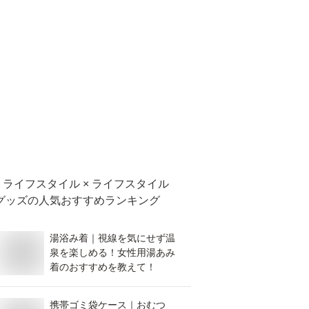
ライフスタイル × ライフスタイル
グッズ
の人気おすすめランキング
湯浴み着｜視線を気にせず温
泉を楽しめる！女性用湯あみ
着のおすすめを教えて！
携帯ゴミ袋ケース｜おむつ