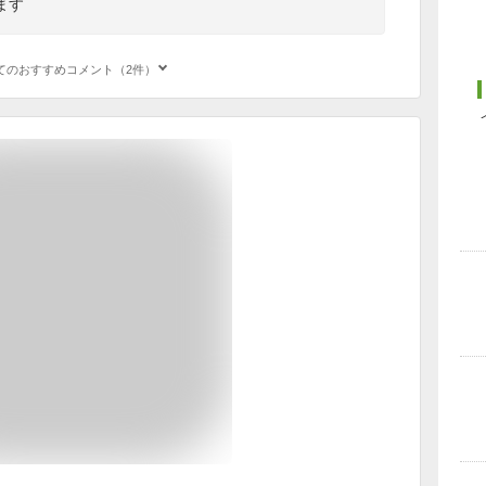
ます
てのおすすめコメント（2件）