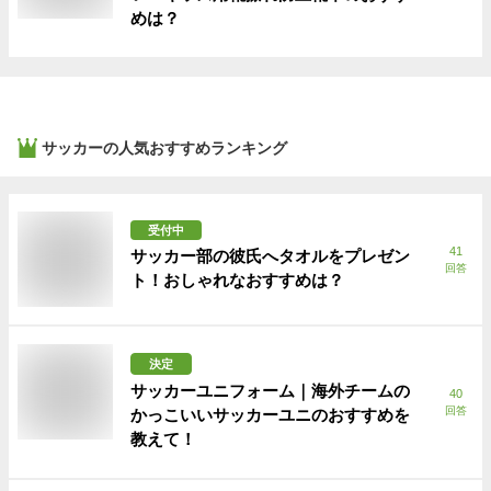
めは？
サッカー
の人気おすすめランキング
受付中
41
サッカー部の彼氏へタオルをプレゼン
回答
ト！おしゃれなおすすめは？
決定
サッカーユニフォーム｜海外チームの
40
回答
かっこいいサッカーユニのおすすめを
教えて！