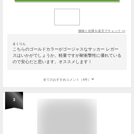
価格と在庫を
楽天
でチェック
>>
まくりん
こちらのゴールドカラーがゴージャスなサッカー レガー
スはいかがでしょうか。軽量ですが耐衝撃性に優れている
ので安心だと思います。オススメします！
全てのおすすめコメント（4件）
3