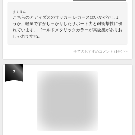
まくりん
こちらのアディダスのサッカー レガースはいかがでしょ
うか。軽量ですがしっかりしたサポート力と耐衝撃性に優
れています。ゴールドメタリックカラーが高級感がありお
しゃれですね。
全てのおすすめコメント
(
1
件)
>
7