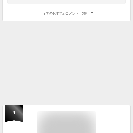
全てのおすすめコメント（3件）
4